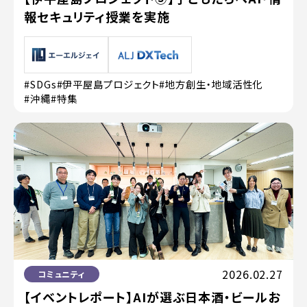
報セキュリティ授業を実施
#SDGs
#伊平屋島プロジェクト
#地方創生・地域活性化
#沖縄
#特集
2026.02.27
コミュニティ
【イベントレポート】AIが選ぶ日本酒・ビールお