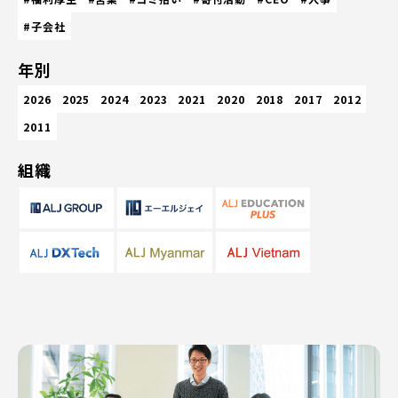
#子会社
年別
2026
2025
2024
2023
2021
2020
2018
2017
2012
2011
組織