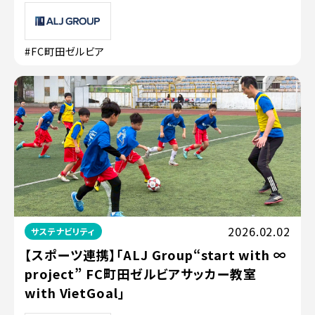
#FC町田ゼルビア
2026.02.02
サステナビリティ
【スポーツ連携】「ALJ Group“start with ∞
project” FC町田ゼルビアサッカー教室
with VietGoal」