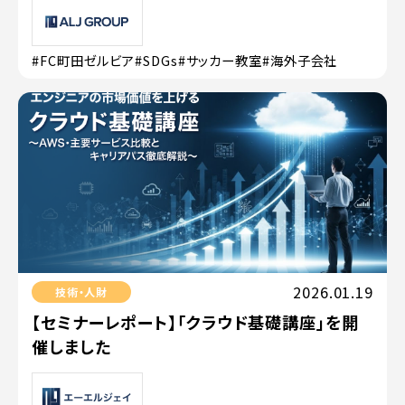
#FC町田ゼルビア
#SDGs
#サッカー教室
#海外子会社
2026.01.19
技術・人財
【セミナーレポート】「クラウド基礎講座」を開
催しました