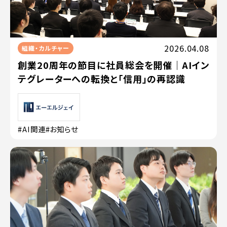
2026.04.08
組織・カルチャー
創業20周年の節目に社員総会を開催｜AIイン
テグレーターへの転換と「信用」の再認識
#AI関連
#お知らせ