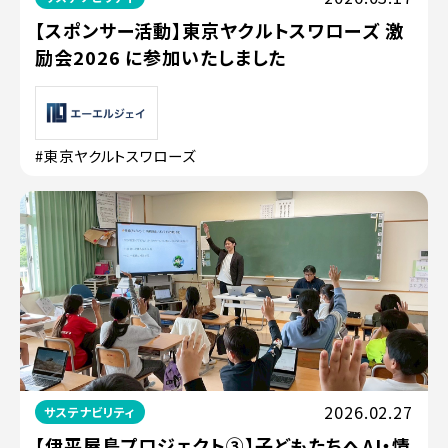
【スポンサー活動】東京ヤクルトスワローズ 激
励会2026 に参加いたしました
#東京ヤクルトスワローズ
2026.02.27
サステナビリティ
【伊平屋島プロジェクト③】子どもたちへAI・情