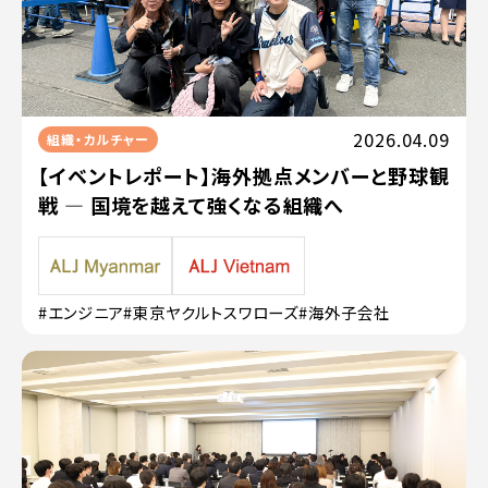
2026.04.09
組織・カルチャー
【イベントレポート】海外拠点メンバーと野球観
戦 — 国境を越えて強くなる組織へ
#エンジニア
#東京ヤクルトスワローズ
#海外子会社