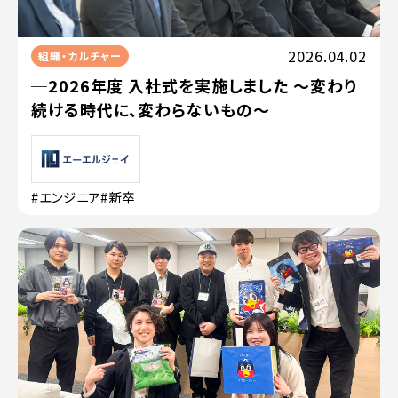
2026.04.02
組織・カルチャー
─2026年度 入社式を実施しました 〜変わり
続ける時代に、変わらないもの〜
#エンジニア
#新卒