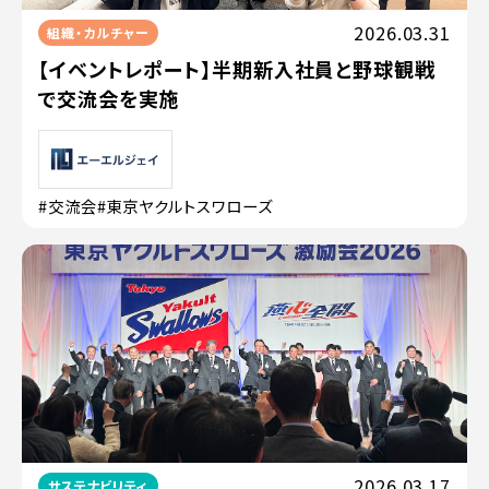
2026.03.31
組織・カルチャー
【イベントレポート】半期新入社員と野球観戦
で交流会を実施
#交流会
#東京ヤクルトスワローズ
2026.03.17
サステナビリティ