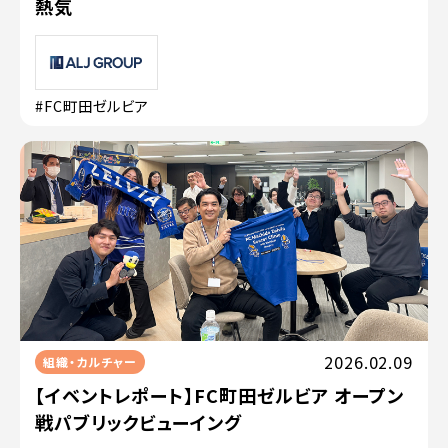
熱気
#FC町田ゼルビア
2026.02.09
組織・カルチャー
【イベントレポート】FC町田ゼルビア オープン
戦パブリックビューイング