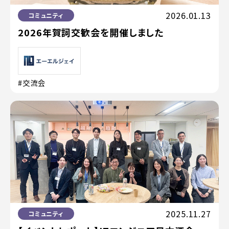
2026.01.13
コミュニティ
2026年賀詞交歓会を開催しました
#交流会
2025.11.27
コミュニティ