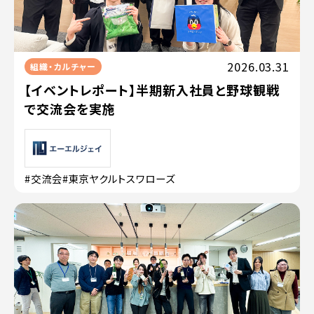
2026.03.31
組織・カルチャー
【イベントレポート】半期新入社員と野球観戦
で交流会を実施
#交流会
#東京ヤクルトスワローズ