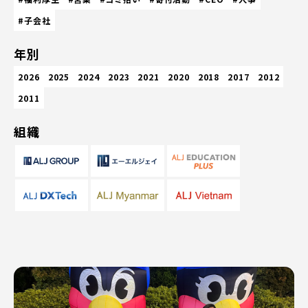
#子会社
年別
2026
2025
2024
2023
2021
2020
2018
2017
2012
2011
組織