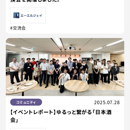
#交流会
2025.07.28
コミュニティ
【イベントレポート】ゆるっと繋がる「日本酒
会」