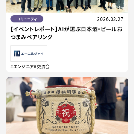
2026.02.27
コミュニティ
【イベントレポート】AIが選ぶ日本酒・ビールお
つまみペアリング
#エンジニア
#交流会