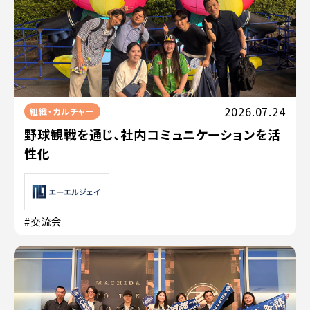
2026.07.24
組織・カルチャー
野球観戦を通じ、社内コミュニケーションを活
性化
#交流会