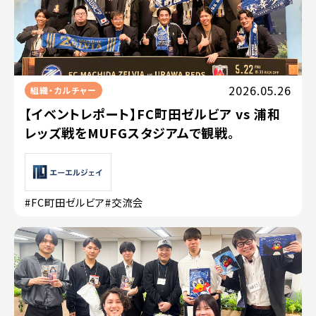
2026.05.26
組織・カルチャー
【イベントレポート】FC町田ゼルビア vs 浦和
レッズ戦をMUFGスタジアムで観戦。
#FC町田ゼルビア
#交流会