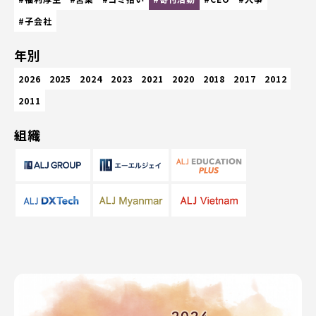
#子会社
年別
2026
2025
2024
2023
2021
2020
2018
2017
2012
2011
組織