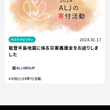
2024.01.17
サステナビリティ
能登半島地震に係る災害義援金をお送りしま
した
#お知らせ
#寄付活動