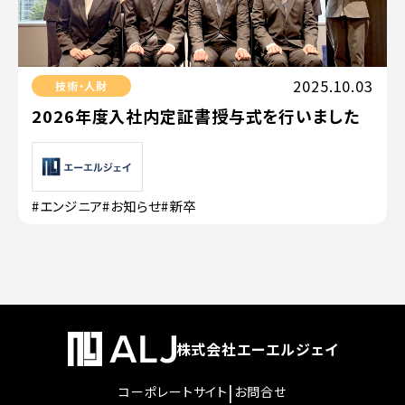
2025.10.03
技術・人財
2026年度入社内定証書授与式を行いました
#エンジニア
#お知らせ
#新卒
株式会社エーエルジェイ
|
コーポレートサイト
お問合せ