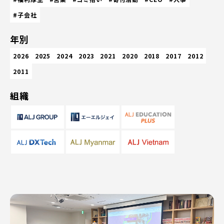
#子会社
年別
2026
2025
2024
2023
2021
2020
2018
2017
2012
2011
組織