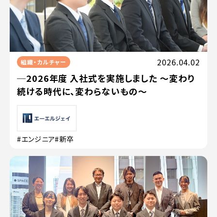
2026.04.02
組織・カルチャー
─2026年度 入社式を実施しました 〜変わり
続ける時代に、変わらないもの〜
#エンジニア
#新卒