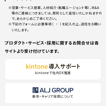
※営業・サービス提案、人材紹介（転職エージェント等）、M&A
等のご連絡につきましては、原則として返信いたしかねますの
で、あらかじめご了承ください。
※下記のフォームに必要事項（
）を記入の上、送信をお願い
＊
いたします。
プロダクト・サービス・採用に関するお問合せは各
サイトより受け付けています。
kintoneで社内DX推進
新卒・キャリア採用について