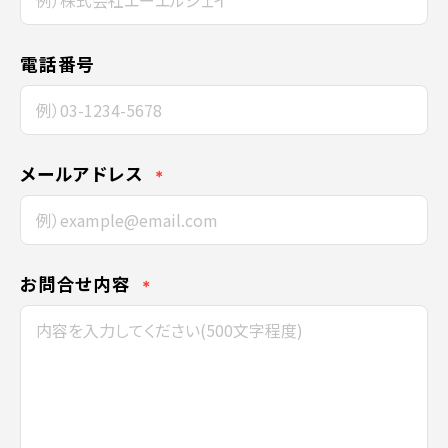
電話番号
メールアドレス
＊
お問合せ内容
＊