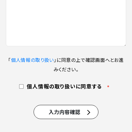
「
個人情報の取り扱い
」に同意の上で確認画面へとお進
みください。
個人情報の取り扱いに同意する
＊
入力内容確認