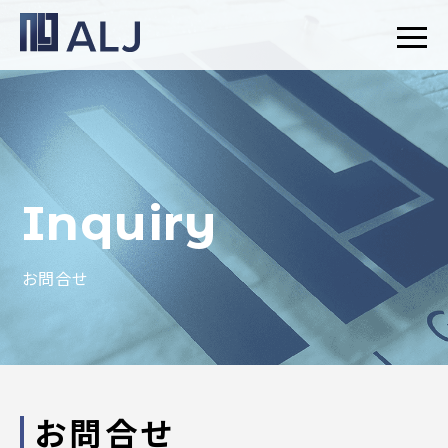
Inquiry
お問合せ
お問合せ