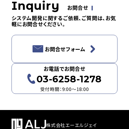
Inquiry
お問合せ
システム開発に関するご依頼、ご質問は、お気
軽にお問合せください。
お問合せフォーム
お電話でお問合せ
03-6258-1278
受付時間：9:00～18:00
株式会社エーエルジェイ