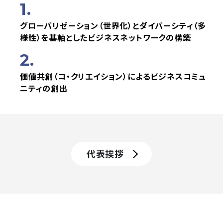
1.
グローバリゼーション（世界化）とダイバーシティ（多
様性）を
基軸としたビジネスネットワークの構築
2.
価値共創（コ・クリエイション）によるビジネスコミュ
ニティの創出
代表挨拶