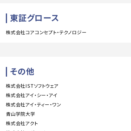
東証グロース
株式会社コアコンセプト・テクノロジー
その他
株式会社ISTソフトウェア
株式会社アイ・シー・アイ
株式会社アイ・ティー・ワン
青山学院大学
株式会社アクト