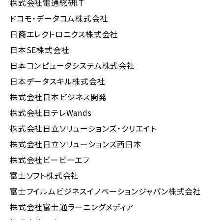
株式会社電通総研IT
ドコモ・データコム株式会社
日商エレクトロニクス株式会社
日本SE株式会社
日本コンピュータシステム株式会社
日本データスキル株式会社
株式会社日本ビジネス開発
株式会社日テレWands
株式会社日立ソリューションズ・クリエイト
株式会社日立ソリューションズ西日本
株式会社ビービーエフ
富士ソフト株式会社
富士フイルムビジネスイノベーションジャパン株式会社
株式会社富士通ラーニングメディア