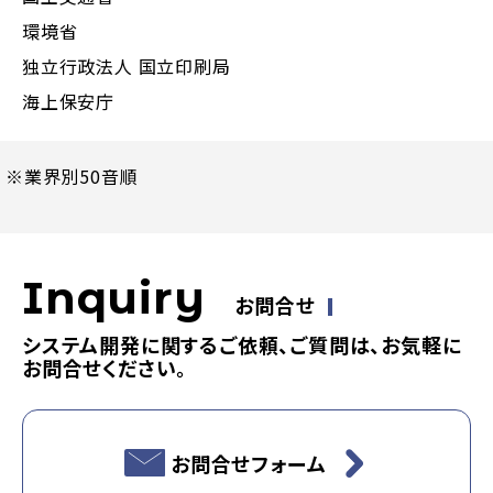
環境省
独立行政法人 国立印刷局
海上保安庁
※業界別50音順
Inquiry
お問合せ
システム開発に関するご依頼、ご質問は、お気軽に
お問合せください。
お問合せフォーム