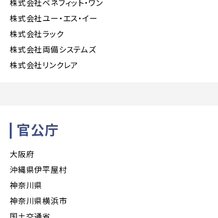
株式会社ベネフィット・ワン
株式会社ユー・エス・イー
株式会社ラック
株式会社両備システムズ
株式会社リンクレア
官公庁
大阪府
沖縄県伊平屋村
神奈川県
神奈川県横浜市
国土交通省