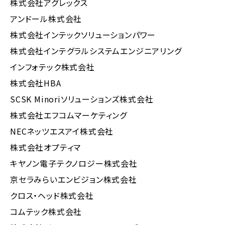
株式会社アグレックス
アンドール株式会社
株式会社インテックソリューションパワー
株式会社インテグラルシステムエンジニアリング
インフォテック株式会社
株式会社HBA
SCSK Minoriソリューションズ株式会社
株式会社エフコムマーケティング
NECネッツエスアイ株式会社
株式会社オプティマ
キヤノン電子テクノロジー株式会社
京セラみらいエンビジョン株式会社
クロス・ヘッド株式会社
コムテック株式会社