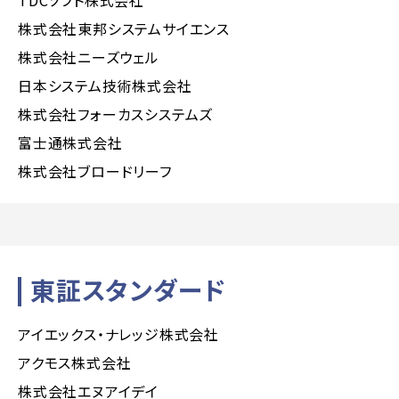
株式会社東邦システムサイエンス
株式会社ニーズウェル
日本システム技術株式会社
株式会社フォーカスシステムズ
富士通株式会社
株式会社ブロードリーフ
東証スタンダード
アイエックス・ナレッジ株式会社
アクモス株式会社
株式会社エヌアイデイ