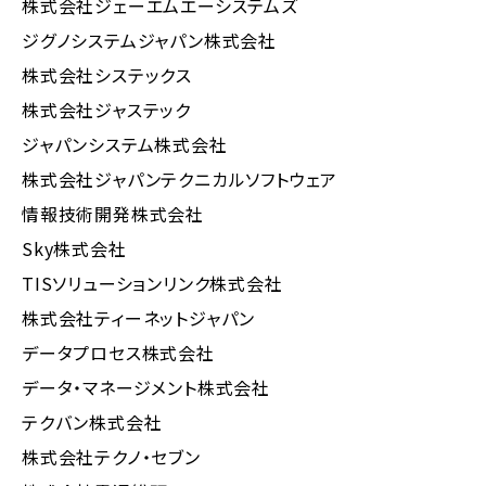
株式会社ジェーエムエーシステムズ
ジグノシステムジャパン株式会社
株式会社システックス
株式会社ジャステック
ジャパンシステム株式会社
株式会社ジャパンテクニカルソフトウェア
情報技術開発株式会社
Sky株式会社
TISソリューションリンク株式会社
株式会社ティーネットジャパン
データプロセス株式会社
データ・マネージメント株式会社
テクバン株式会社
株式会社テクノ・セブン