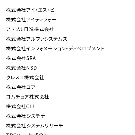
株式会社アイ・エス・ビー
株式会社アイティフォー
アドソル日進株式会社
株式会社アルファシステムズ
株式会社インフォメーション・ディベロプメント
株式会社SRA
株式会社NSD
クレスコ株式会社
株式会社コア
コムチュア株式会社
株式会社CIJ
株式会社システナ
株式会社システムリサーチ
TDCソフト株式会社