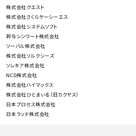
株式会社クエスト
株式会社さくらケーシーエス
株式会社システムソフト
鈴与シンワート株式会社
ソーバル株式会社
株式会社ソルクシーズ
ソレキア株式会社
NCD株式会社
株式会社ハイマックス
株式会社ひとまいる（旧カクヤス）
日本プロセス株式会社
日本ラッド株式会社