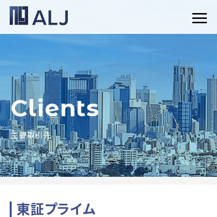
Clients
主要取引先
東証プライム