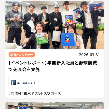
2026.03.31
組織・カルチャー
【イベントレポート】半期新入社員と野球観戦
で交流会を実施
#交流会
#東京ヤクルトスワローズ