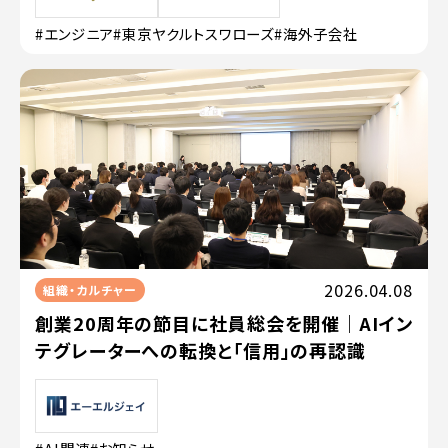
#エンジニア
#東京ヤクルトスワローズ
#海外子会社
2026.04.08
組織・カルチャー
創業20周年の節目に社員総会を開催｜AIイン
テグレーターへの転換と「信用」の再認識