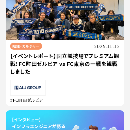
2025.11.12
組織・カルチャー
【イベントレポート】国立競技場でプレミアム観
戦！FC町田ゼルビア vs FC東京の一戦を観戦
しました
#FC町田ゼルビア