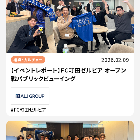
2026.02.09
組織・カルチャー
【イベントレポート】FC町田ゼルビア オープン
戦パブリックビューイング
#FC町田ゼルビア