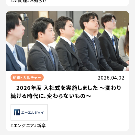
#AI関連
#お知らせ
2026.04.02
組織・カルチャー
─2026年度 入社式を実施しました 〜変わり
続ける時代に、変わらないもの〜
#エンジニア
#新卒