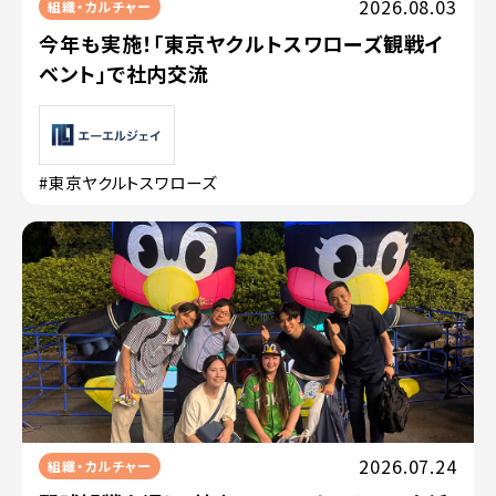
2026.08.03
組織・カルチャー
今年も実施！「東京ヤクルトスワローズ観戦イ
ベント」で社内交流
#東京ヤクルトスワローズ
2026.07.24
組織・カルチャー