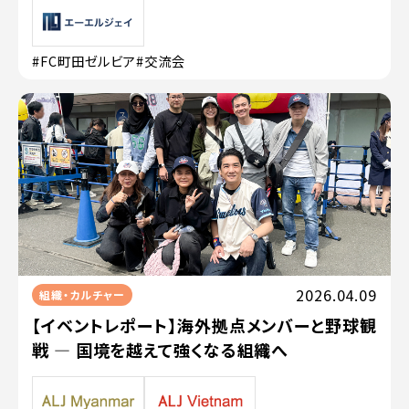
#FC町田ゼルビア
#交流会
2026.04.09
組織・カルチャー
【イベントレポート】海外拠点メンバーと野球観
戦 — 国境を越えて強くなる組織へ