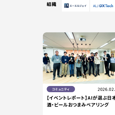
組織
2026.02
コミュニティ
【イベントレポート】AIが選ぶ日
酒・ビールおつまみペアリング