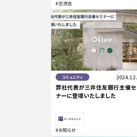
#交流会
2024.12
コミュニティ
弊社代表が三井住友銀行主催セ
ナーに登壇いたしました
#お知らせ