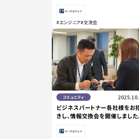
#エンジニア
#交流会
2025.10
コミュニティ
ビジネスパートナー各社様をお
きし、情報交換会を開催しました