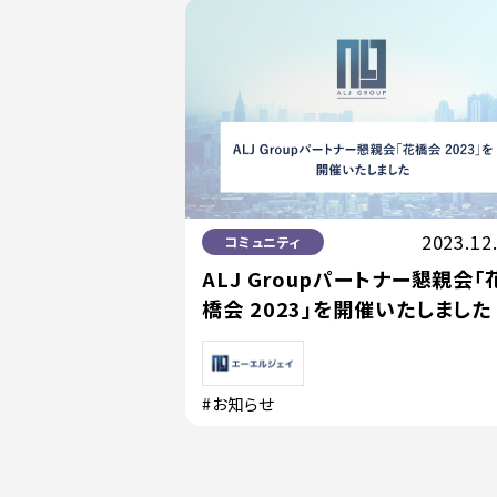
2023.12
コミュニティ
ALJ Groupパートナー懇親会「
橋会 2023」を開催いたしました
#お知らせ