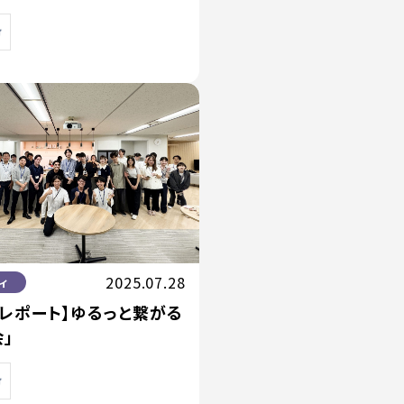
2025.07.28
ィ
トレポート】ゆるっと繋がる
」