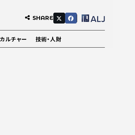
SHARE
・カルチャー
技術・人財