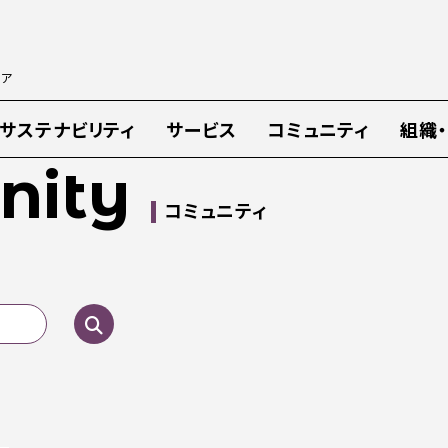
ィア
サステナビリティ
サービス
コミュニティ
組織
ity
コミュニティ