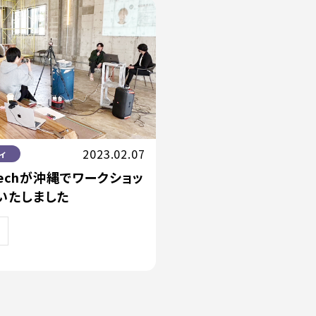
2023.02.07
ィ
XTechが沖縄でワークショッ
いたしました