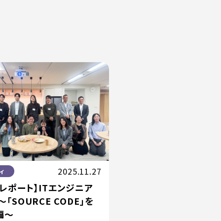
2025.11.27
ィ
レポート】ITエンジニア
「SOURCE CODE」を
編〜