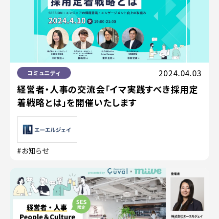
2024.04.03
コミュニティ
経営者・人事の交流会「イマ実践すべき採用定
着戦略とは」を開催いたします
#お知らせ