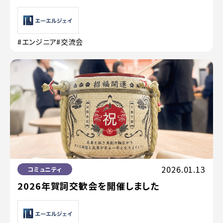
#エンジニア
#交流会
2026.01.13
コミュニティ
2026年賀詞交歓会を開催しました