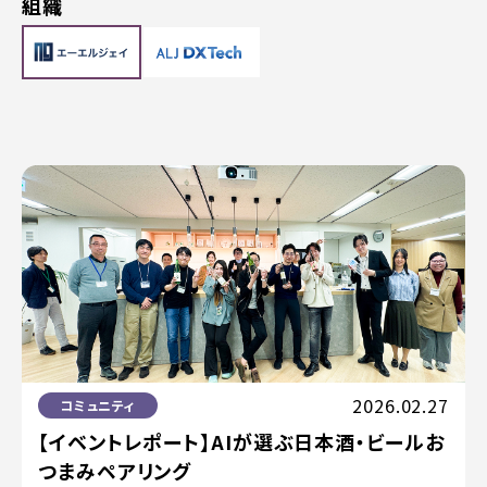
組織
2026.02.27
コミュニティ
【イベントレポート】AIが選ぶ日本酒・ビールお
つまみペアリング