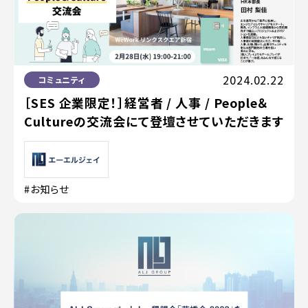
2024.02.22
コミュニティ
［SES 企業限定！］経営者 / 人事 / People＆
Cultureの交流会にて登壇させていただきます
#お知らせ