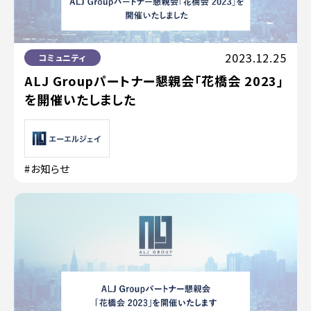
2023.12.25
コミュニティ
ALJ Groupパートナー懇親会「花橋会 2023」
を開催いたしました
#お知らせ