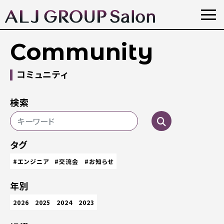
Community
コミュニティ
検索
タグ
#エンジニア
#交流会
#お知らせ
年別
2026
2025
2024
2023