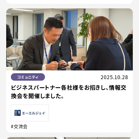
2025.10.28
コミュニティ
ビジネスパートナー各社様をお招きし、情報交
換会を開催しました。
#交流会