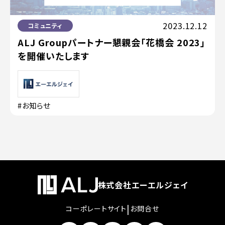
2023.12.12
コミュニティ
ALJ Groupパートナー懇親会「花橋会 2023」
を開催いたします
#お知らせ
株式会社エーエルジェイ
|
コーポレートサイト
お問合せ