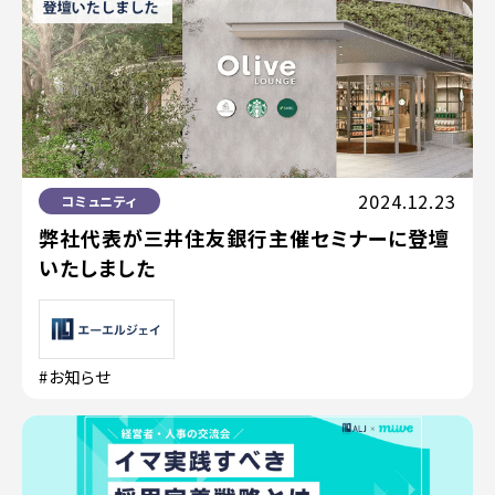
2024.12.23
コミュニティ
弊社代表が三井住友銀行主催セミナーに登壇
いたしました
#お知らせ