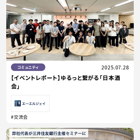
2025.07.28
コミュニティ
【イベントレポート】ゆるっと繋がる「日本酒
会」
#交流会