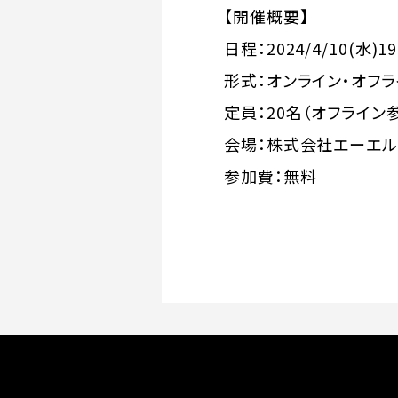
【開催概要】
日程：2024/4/10(水)19
形式：オンライン・オフ
定員：20名（オフライン
会場：株式会社エーエルジ
参加費：無料