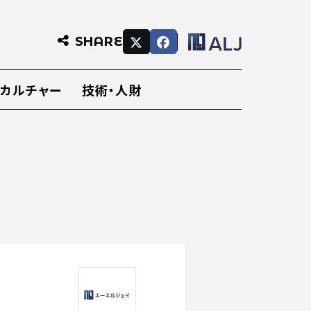
SHARE
・カルチャー
技術・人財