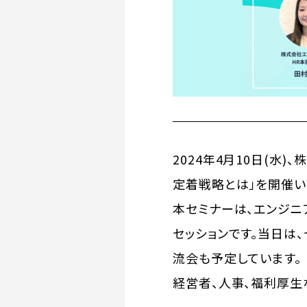
2024年4月10日(水
定着戦略とは」を開催い
本セミナーは、エンジニ
セッションです。当日は
流会も予定しています。
経営者、人事、福利厚生