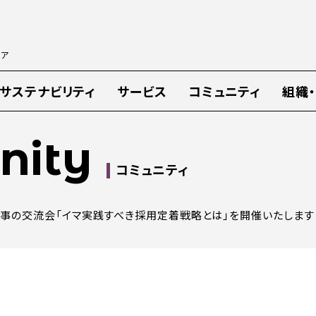
ィア
サステナビリティ
サービス
コミュニティ
組織
ity
コミュニティ
人事の交流会「イマ実践すべき採用定着戦略とは」を開催いたします