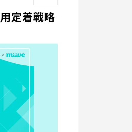
採用定着戦略