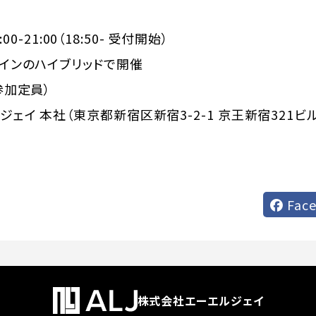
:00-21:00（18:50- 受付開始）
ラインのハイブリッドで開催
参加定員）
ェイ 本社（東京都新宿区新宿3-2-1 京王新宿321ビル
Fac
株式会社エーエルジェイ