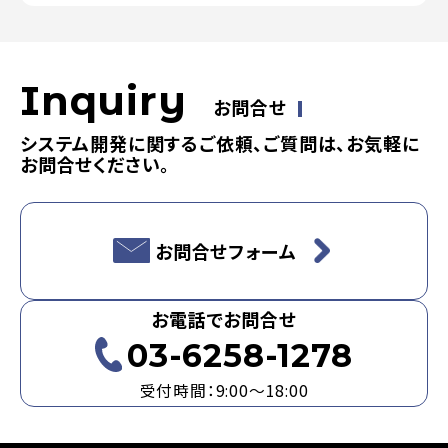
Inquiry
お問合せ
システム開発に関するご依頼、ご質問は、お気軽に
お問合せください。
お問合せフォーム
お電話でお問合せ
03-6258-1278
受付時間：9:00～18:00