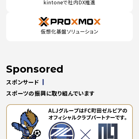
kintoneで社内DX推進
仮想化基盤ソリューション
Sponsored
スポンサード
スポーツの振興に取り組んでいます