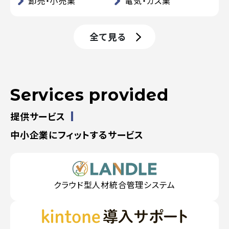
卸売・小売業
電気・ガス業
全て見る
Services provided
提供サービス
中小企業にフィットするサービス
クラウド型人材統合管理システム