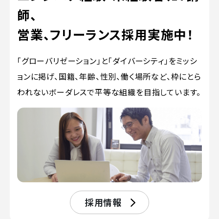
師、
営業、フリーランス採用実施中！
「グローバリゼーション」と「ダイバーシティ」をミッシ
ョンに掲げ、国籍、年齢、性別、働く場所など、枠にとら
われないボーダレスで平等な組織を目指しています。
採用情報