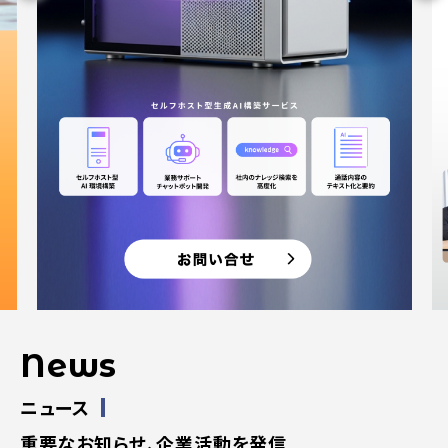
News
ニュース
重要なお知らせ、企業活動を発信