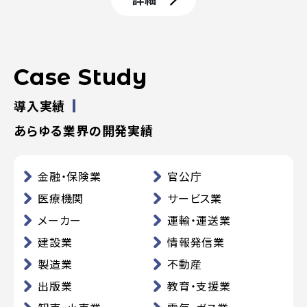
Case Study
導入実績
あらゆる業界の開発実績
金融・保険業
官公庁
医療機関
サービス業
メーカー
運輸・運送業
建設業
情報発信業
製造業
不動産
出版業
教育・支援業