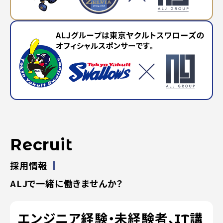
Recruit
採用情報
ALJで一緒に働きませんか？
エンジニア経験・未経験者、
IT講