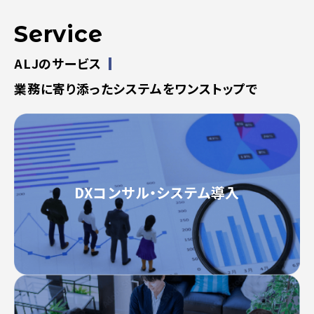
Service
ALJのサービス
業務に寄り添ったシステムをワンストップで
DXコンサル・システム導入