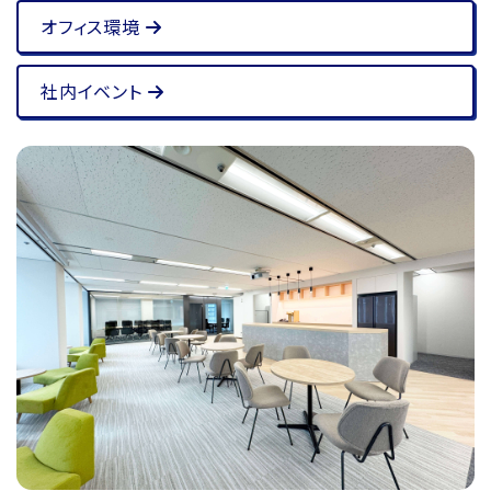
オフィス環境
社内イベント