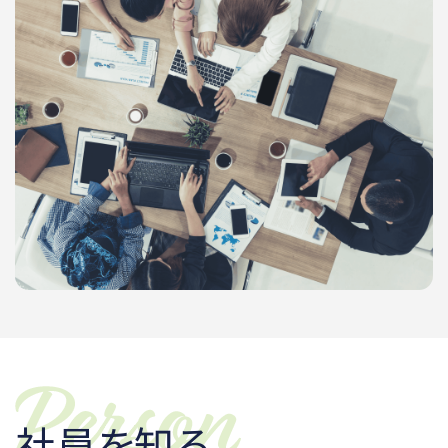
社員を知る