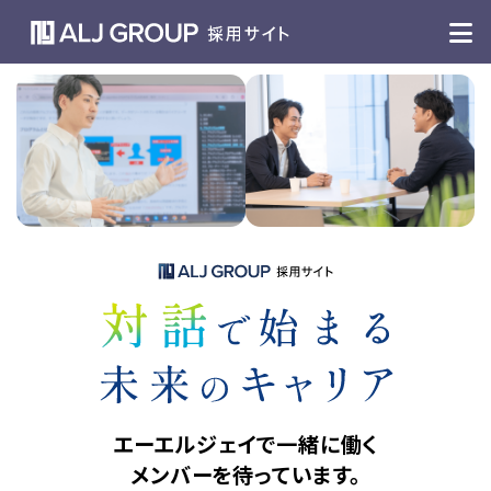
エーエルジェイで一緒に働く
メンバーを待っています。