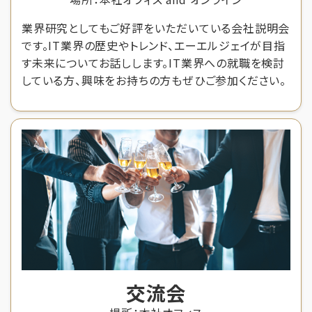
業界研究としてもご好評をいただいている会社説明会
です。IT業界の歴史やトレンド、エーエルジェイが目指
す未来についてお話しします。IT業界への就職を検討
している方、興味をお持ちの方もぜひご参加ください。
交流会