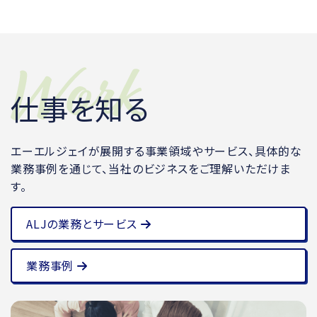
仕事を知る
エーエルジェイが展開する事業領域やサービス、具体的な
業務事例を通じて、当社のビジネスをご理解いただけま
す。
ALJの業務とサービス
業務事例