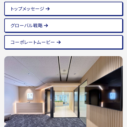
トップメッセージ
グローバル戦略
コーポレートムービー