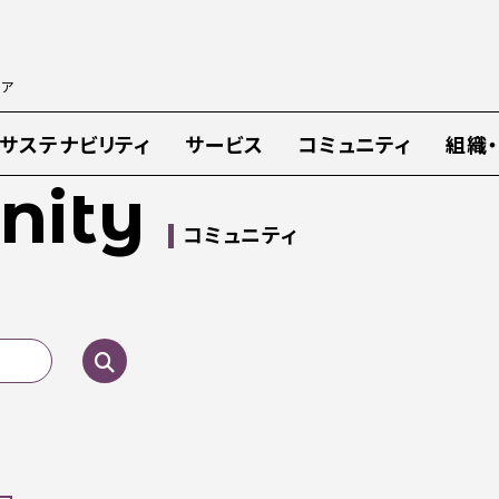
ィア
サステナビリティ
サービス
コミュニティ
組織
ity
コミュニティ