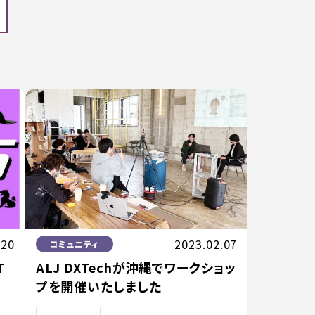
.20
2023.02.07
コミュニティ
T
ALJ DXTechが沖縄でワークショッ
プを開催いたしました