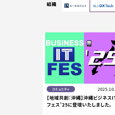
組織
2025.10
コミュニティ
【地域共創：沖縄】沖縄ビジネスI
フェス’25に登壇いたしました。