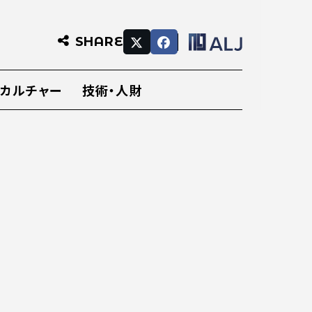
SHARE
・カルチャー
技術・人財