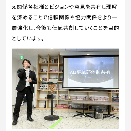
え関係各社様とビジョンや意見を共有し理解
を深めることで信頼関係や協力関係をより一
層強化し、今後も価値共創していくことを目的
としています。