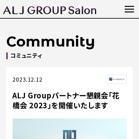
Community
コミュニティ
2023.12.12
ALJ Groupパートナー懇親会「花
橋会 2023」を開催いたします