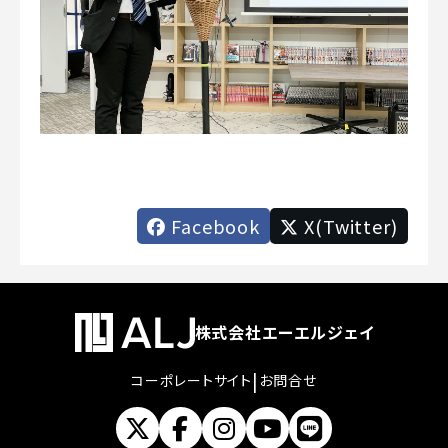
Facebook
X(Twitter)
株式会社エーエルジェイ
|
コーポレートサイト
お問合せ