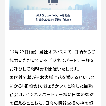
12月22日(金)、当社オフィスにて、日頃からご
協力いただいているビジネスパートナー様を
お呼びして懇親会を開催いたします。
国内外で繋がるお客様に花を添えるという想
いから「花橋会(かきょうかい)」と称した当懇
親会は、ビジネスパートナー様に日頃の感謝
を伝えるとともに、日々の情報交換の枠を超