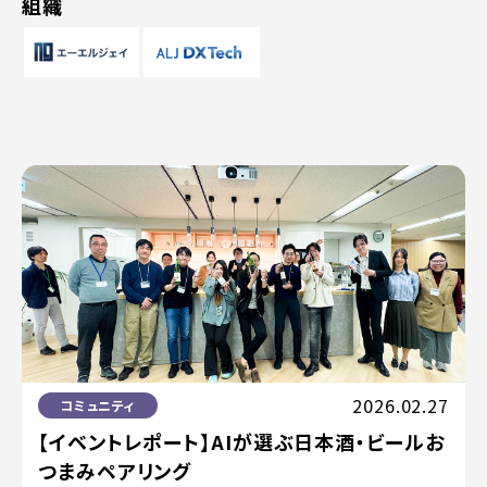
組織
2026.02.27
コミュニティ
【イベントレポート】AIが選ぶ日本酒・ビールお
つまみペアリング