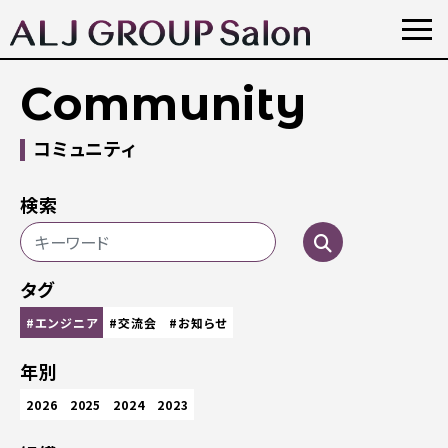
Community
コミュニティ
検索
タグ
#エンジニア
#交流会
#お知らせ
年別
2026
2025
2024
2023