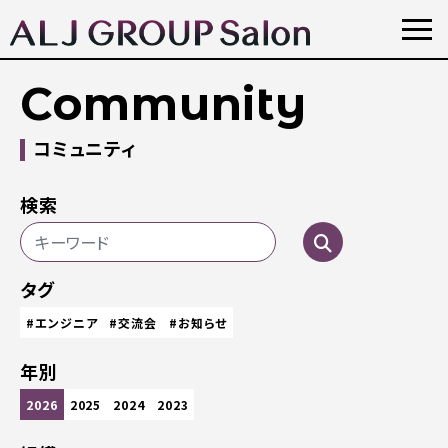
Community
コミュニティ
検索
タグ
#エンジニア
#交流会
#お知らせ
年別
2026
2025
2024
2023