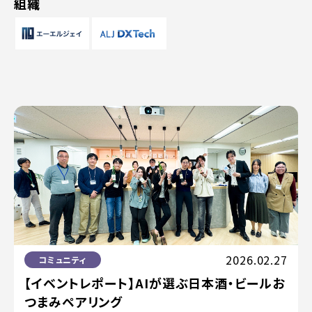
組織
2026.02.27
コミュニティ
【イベントレポート】AIが選ぶ日本酒・ビールお
つまみペアリング