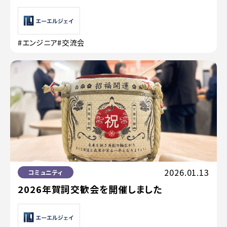
#エンジニア
#交流会
2026.01.13
コミュニティ
2026年賀詞交歓会を開催しました