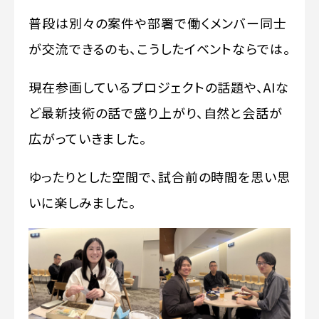
普段は別々の案件や部署で働くメンバー同士
が交流できるのも、こうしたイベントならでは。
現在参画しているプロジェクトの話題や、AIな
ど最新技術の話で盛り上がり、自然と会話が
広がっていきました。
ゆったりとした空間で、試合前の時間を思い思
いに楽しみました。