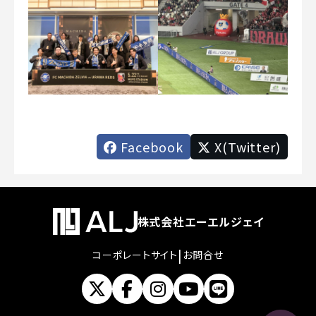
Facebook
X(Twitter)
株式会社エーエルジェイ
|
コーポレートサイト
お問合せ