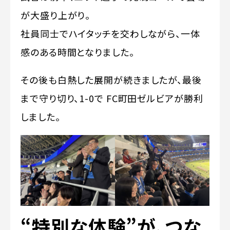
が大盛り上がり。
社員同士でハイタッチを交わしながら、一体
感のある時間となりました。
その後も白熱した展開が続きましたが、最後
まで守り切り、1-0で FC町田ゼルビアが勝利
しました。
“特別な体験”が、つな