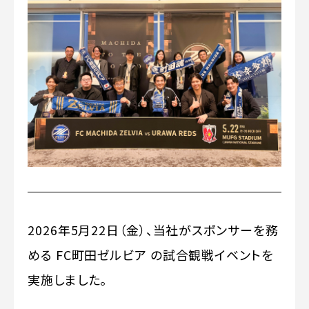
2026年5月22日（金）、当社がスポンサーを務
める FC町田ゼルビア の試合観戦イベントを
実施しました。