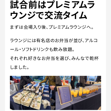
試合前はプレミアムラ
ウンジで交流タイム
まずは会場入り後、プレミアムラウンジへ。
ラウンジには有名店のお弁当が並び、アルコ
ール・ソフトドリンクも飲み放題。
それぞれ好きなお弁当を選び、みんなで乾杯
しました。