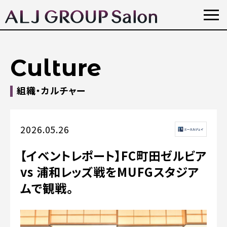
Culture
組織・カルチャー
2026.05.26
【イベントレポート】FC町田ゼルビア
vs 浦和レッズ戦をMUFGスタジア
ムで観戦。