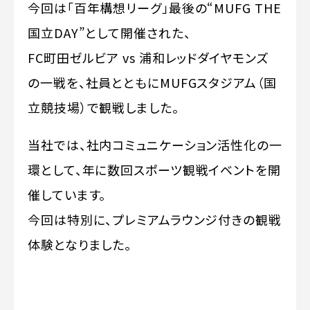
今回は「百年構想リーグ」最後の“MUFG THE
国立DAY”として開催された、
FC町田ゼルビア vs 浦和レッドダイヤモンズ
の一戦を、社員とともにMUFGスタジアム（国
立競技場）で観戦しました。
当社では、社内コミュニケーション活性化の一
環として、年に数回スポーツ観戦イベントを開
催しています。
今回は特別に、プレミアムラウンジ付きの観戦
体験となりました。