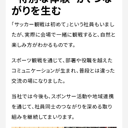
がりを生む
「サッカー観戦は初めて」という社員もいまし
たが、実際に会場で一緒に観戦すると、自然と
楽しみ方がわかるものです。
スポーツ観戦を通じて、部署や役職を越えた
コミュニケーションが生まれ、普段とは違った
交流の場になりました。
当社では今後も、スポンサー活動や地域連携
を通じて、社員同士のつながりを深める取り
組みを継続してまいります。