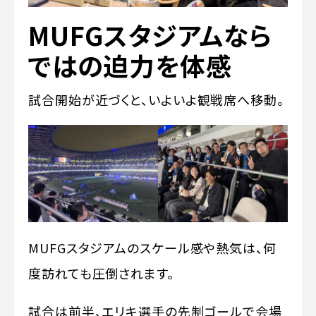
MUFGスタジアムなら
ではの迫力を体感
試合開始が近づくと、いよいよ観戦席へ移動。
MUFGスタジアムのスケール感や熱気は、何
度訪れても圧倒されます。
試合は前半、エリキ選手の先制ゴールで会場