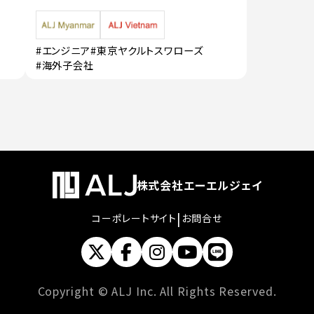
#エンジニア
#東京ヤクルトスワローズ
#海外子会社
株式会社エーエルジェイ
|
コーポレートサイト
お問合せ
Copyright © ALJ Inc. All Rights Reserved.