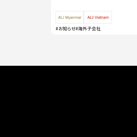
#お知らせ
#海外子会社