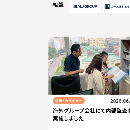
組織
2026.06
組織・カルチャー
海外グループ会社にて内部監査
実施しました