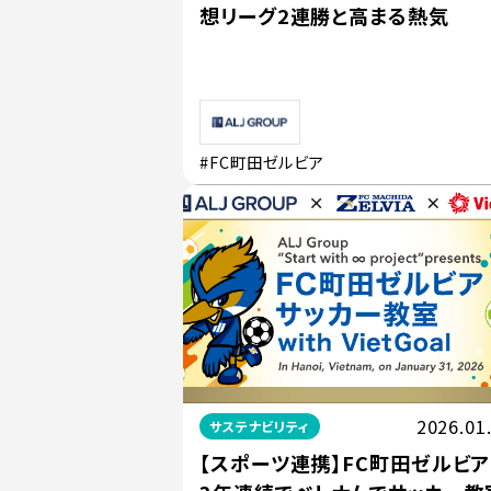
想リーグ2連勝と高まる熱気
#FC町田ゼルビア
2026.01
サステナビリティ
【スポーツ連携】FC町田ゼルビア