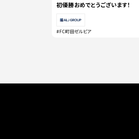
初優勝おめでとうございます！
#FC町田ゼルビア