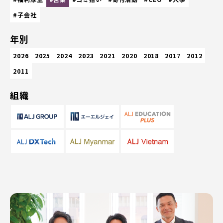
#子会社
年別
2026
2025
2024
2023
2021
2020
2018
2017
2012
2011
組織