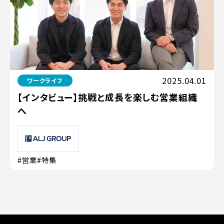
2025.04.01
ワークライフ
【インタビュー】挑戦と成長を楽しむ営業組織
へ
#営業
#特集