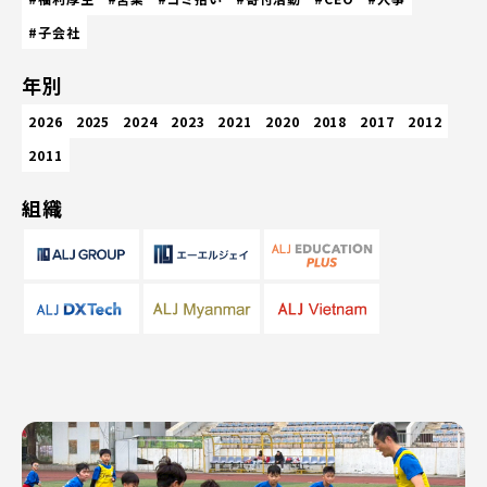
#子会社
年別
2026
2025
2024
2023
2021
2020
2018
2017
2012
2011
組織