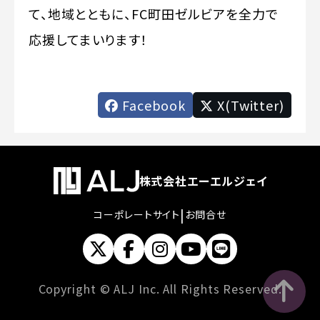
て、地域とともに、FC町田ゼルビアを全力で
応援してまいります！
Facebook
X(Twitter)
株式会社エーエルジェイ
|
コーポレートサイト
お問合せ
Copyright © ALJ Inc. All Rights Reserved.