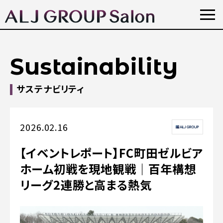
Sustainability
サステナビリティ
2026.02.16
【イベントレポート】FC町田ゼルビア
ホーム初戦を現地観戦｜百年構想
リーグ2連勝と高まる熱気