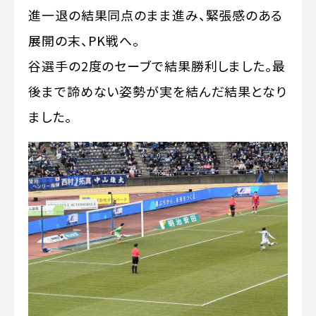
進一退の結果同点のまま進み、緊張感のある
展開の末、PK戦へ。
谷選手の2度のセーブで結果勝利しました。最
後まで諦めない姿勢が実を結んだ結果となり
ました。