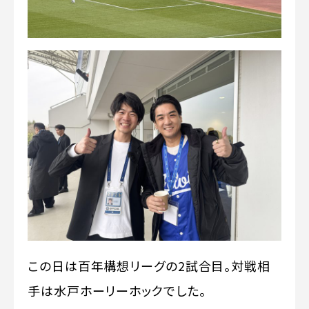
この日は百年構想リーグの2試合目。対戦相
手は水戸ホーリーホックでした。