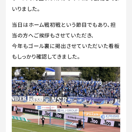
いりました。
当日はホーム戦初戦という節目でもあり、担
当の方へご挨拶もさせていただき、
今年もゴール裏に掲出させていただいた看板
もしっかり確認してきました。