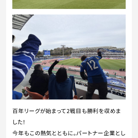
百年リーグが始まって2戦目も勝利を収めま
した！
今年もこの熱気とともに。パートナー企業とし