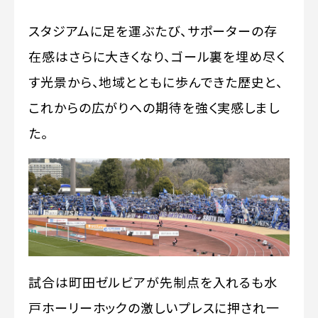
スタジアムに足を運ぶたび、サポーターの存
在感はさらに大きくなり、ゴール裏を埋め尽く
す光景から、地域とともに歩んできた歴史と、
これからの広がりへの期待を強く実感しまし
た。
試合は町田ゼルビアが先制点を入れるも水
戸ホーリーホックの激しいプレスに押され一