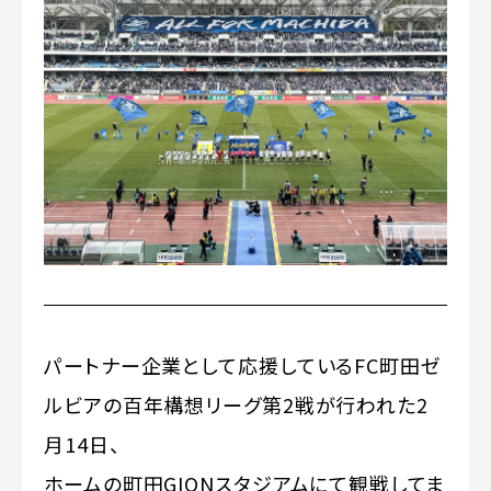
パートナー企業として応援しているFC町田ゼ
ルビアの百年構想リーグ第2戦が行われた2
月14日、
ホームの町田GIONスタジアムにて観戦してま