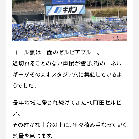
ゴール裏は一面のゼルビアブルー。
途切れることのない声援が響き、街のエネル
ギーがそのままスタジアムに集結しているよ
うでした。
長年地域に愛され続けてきたFC町田ゼルビ
ア。
その確かな土台の上に、年々積み重なっていく
熱量を感じます。