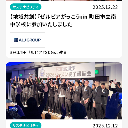
2025.12.22
サステナビリティ
【地域共創】『ゼルビアがっこう』in 町田市立南
中学校に参加いたしました
#FC町田ゼルビア
#SDGs
#教育
2025.12.12
サステナビリティ