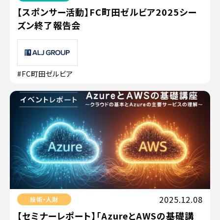
【スポンサー活動】FC町田ゼルビア2025シー
ズン終了報告会
#FC町田ゼルビア
2025.12.08
技術・人財
【セミナーレポート】「AzureとAWSの基礎講