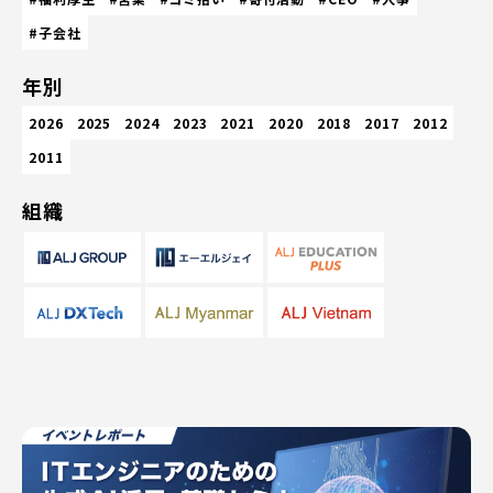
#子会社
年別
2026
2025
2024
2023
2021
2020
2018
2017
2012
2011
組織