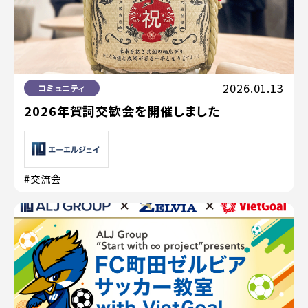
2026.01.13
コミュニティ
2026年賀詞交歓会を開催しました
#交流会