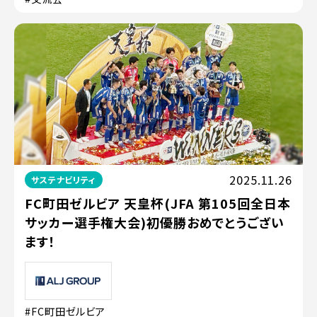
2025.11.26
サステナビリティ
FC町田ゼルビア 天皇杯(JFA 第105回全日本
サッカー選手権大会)初優勝おめでとうござい
ます！
#FC町田ゼルビア