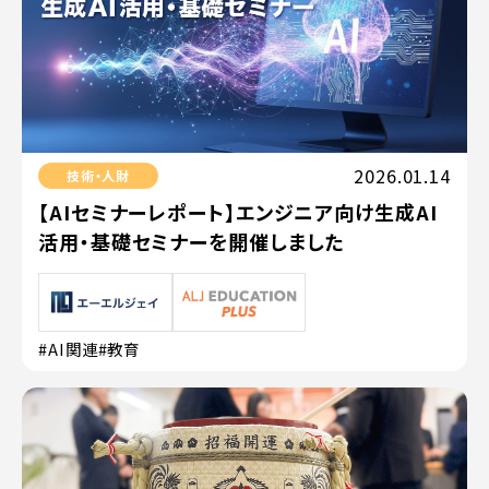
2026.01.14
技術・人財
【AIセミナーレポート】エンジニア向け生成AI
活用・基礎セミナーを開催しました
#AI関連
#教育