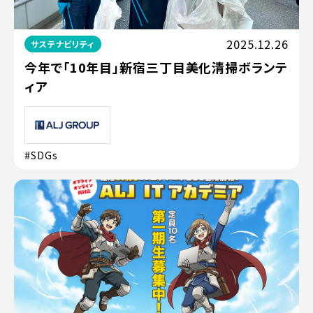
2025.12.26
サステナビリティ
今年で「10年目」新宿三丁目美化清掃ボランテ
ィア
#SDGs