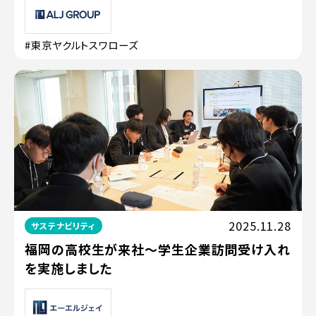
#東京ヤクルトスワローズ
2025.11.28
サステナビリティ
福岡の高校生が来社〜学生企業訪問受け入れ
を実施しました