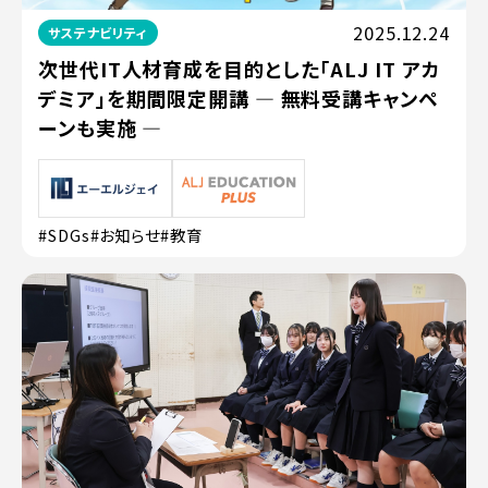
2025.12.24
サステナビリティ
次世代IT人材育成を目的とした「ALJ IT アカ
デミア」を期間限定開講 ― 無料受講キャンペ
ーンも実施 ―
#SDGs
#お知らせ
#教育