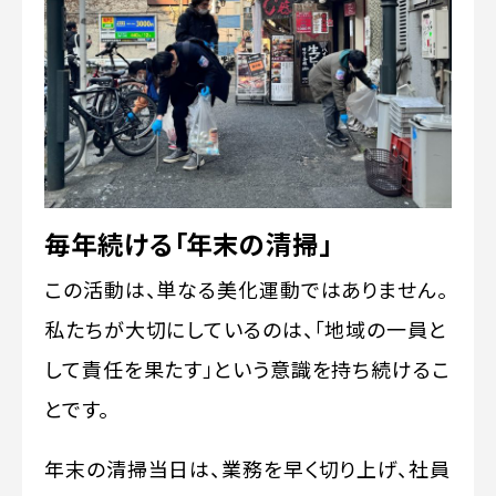
毎年続ける「年末の清掃」
この活動は、単なる美化運動ではありません。
私たちが大切にしているのは、「地域の一員と
して責任を果たす」という意識を持ち続けるこ
とです。
年末の清掃当日は、業務を早く切り上げ、社員