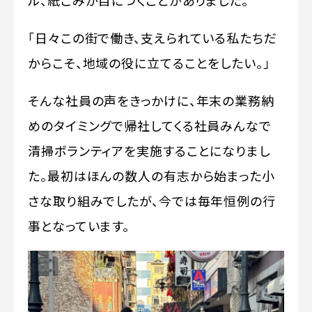
ル、紙ごみが目につくことがありました。
「日々この街で働き、支えられている私たちだ
からこそ、地域の役に立てることをしたい。」
そんな社員の声をきっかけに、年末の業務納
めのタイミングで帰社してくる社員みんなで
清掃ボランティアを実施することになりまし
た。最初はほんの数人の有志から始まった小
さな取り組みでしたが、今では毎年恒例の行
事となっています。