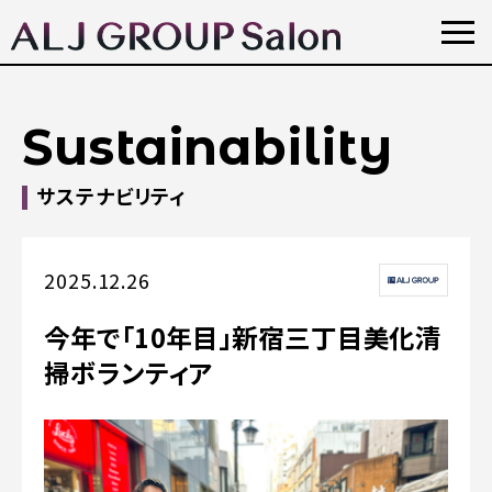
Sustainability
サステナビリティ
2025.12.26
今年で「10年目」新宿三丁目美化清
掃ボランティア