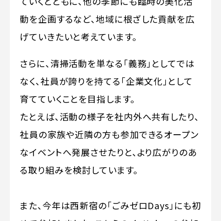
ていくとともに、他の季節にも臨時の美化活
動を企画するなど、地域に根ざした貢献を広
げていきたいと考えています。
さらに、清掃活動を単なる「義務」としてでは
なく、社員が誇りを持てる「企業文化」として
育てていくことを目指します。
たとえば、活動の様子を社内外へ共有したり、
社員の家族や近隣の方も参加できるオープン
なイベントへ発展させたりと、より広がりのあ
る取り組みを検討しています。
また、今年は西新宿の「ごみゼロDays」にも初