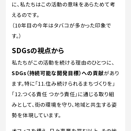
に、私たちはこの活動の意味をあらためて考
えるのです。
（10年目の今年はタバコが多かった印象で
す。）
SDGsの視点から
私たちがこの活動を続ける理由のひとつに、
SDGs（持続可能な開発目標）への貢献
があり
ます。特に「11.住み続けられるまちづくりを」
「12.つくる責任 つかう責任」に通じる取り組
みとして、街の環境を守り、地域と共生する姿
勢を体現しています。
オフィスを構え、日々事業を営む以上、その地