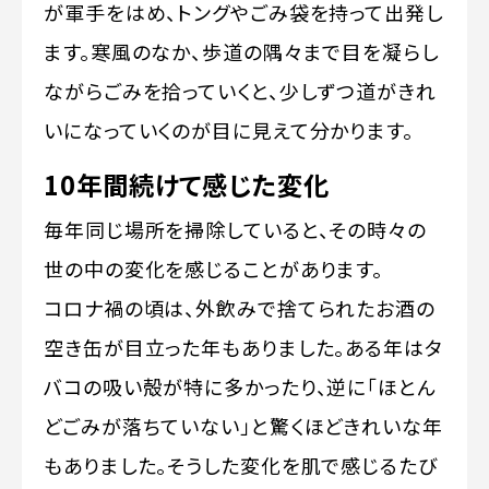
が軍手をはめ、トングやごみ袋を持って出発し
ます。寒風のなか、歩道の隅々まで目を凝らし
ながらごみを拾っていくと、少しずつ道がきれ
いになっていくのが目に見えて分かります。
10年間続けて感じた変化
毎年同じ場所を掃除していると、その時々の
世の中の変化を感じることがあります。
コロナ禍の頃は、外飲みで捨てられたお酒の
空き缶が目立った年もありました。ある年はタ
バコの吸い殻が特に多かったり、逆に「ほとん
どごみが落ちていない」と驚くほどきれいな年
もありました。そうした変化を肌で感じるたび