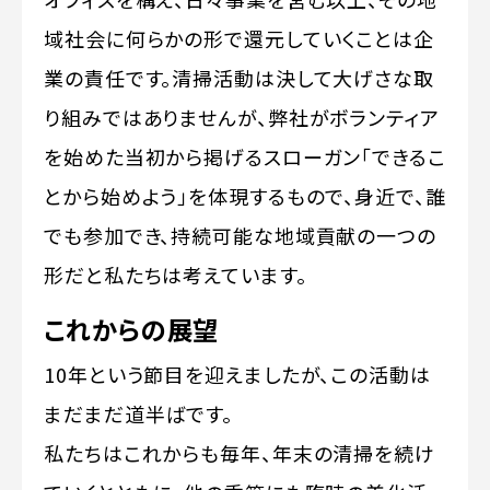
域社会に何らかの形で還元していくことは企
業の責任です。清掃活動は決して大げさな取
り組みではありませんが、弊社がボランティア
を始めた当初から掲げるスローガン「できるこ
とから始めよう」を体現するもので、身近で、誰
でも参加でき、持続可能な地域貢献の一つの
形だと私たちは考えています。
これからの展望
10年という節目を迎えましたが、この活動は
まだまだ道半ばです。
私たちはこれからも毎年、年末の清掃を続け