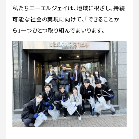
私たちエーエルジェイは、地域に根ざし、持続
可能な社会の実現に向けて、「できることか
ら」一つひとつ取り組んでまいります。