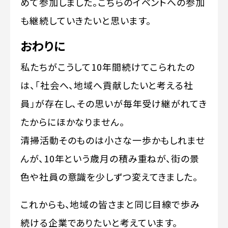
めて参加しました。こちらのイベントへの参加
も継続していきたいと思います。
おわりに
私たちがこうして10年間続けてこられたの
は、「社会へ、地域へ貢献したいと考える社
員」が存在し、その思いが毎年受け継がれてき
たからにほかなりません。
清掃活動そのものは小さな一歩かもしれませ
んが、10年という歳月の積み重ねが、街の景
色や社員の意識を少しずつ変えてきました。
これからも、地域の皆さまと同じ目線で歩み
続ける企業でありたいと考えています。