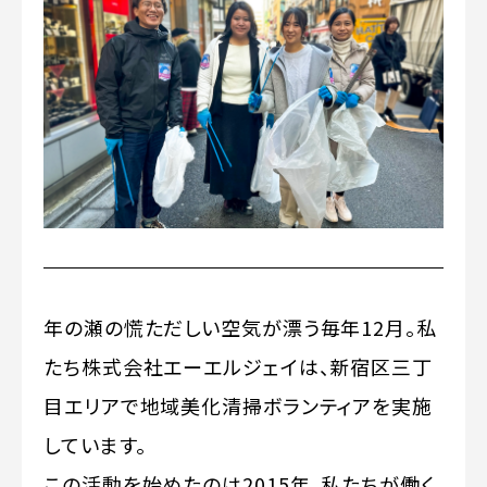
年の瀬の慌ただしい空気が漂う毎年12月。私
たち株式会社エーエルジェイは、新宿区三丁
目エリアで地域美化清掃ボランティアを実施
しています。
この活動を始めたのは2015年。私たちが働く