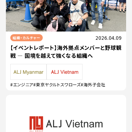
2026.04.09
組織・カルチャー
【イベントレポート】海外拠点メンバーと野球観
戦 — 国境を越えて強くなる組織へ
#エンジニア
#東京ヤクルトスワローズ
#海外子会社