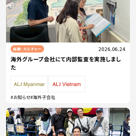
2026.06.24
組織・カルチャー
海外グループ会社にて内部監査を実施しまし
た
#お知らせ
#海外子会社