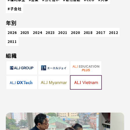
#子会社
年別
2026
2025
2024
2023
2021
2020
2018
2017
2012
2011
組織