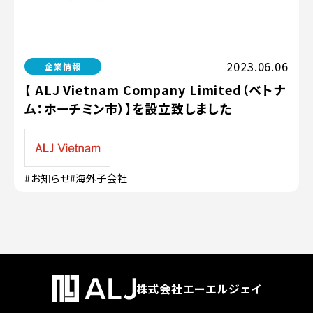
2023.06.06
企業情報
【 ALJ Vietnam Company Limited（ベトナ
ム：ホーチミン市）】を設立致しました
#お知らせ
#海外子会社
株式会社エーエルジェイ