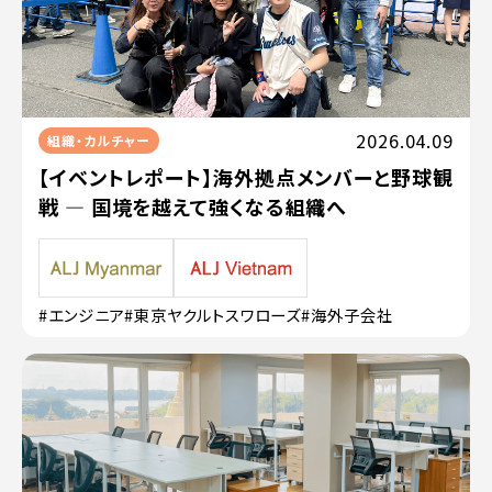
2026.04.09
組織・カルチャー
【イベントレポート】海外拠点メンバーと野球観
戦 — 国境を越えて強くなる組織へ
#エンジニア
#東京ヤクルトスワローズ
#海外子会社