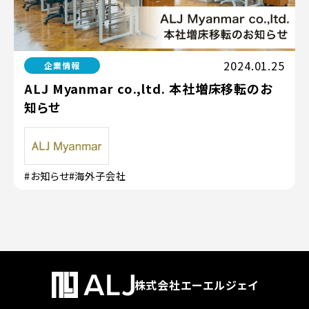
2024.01.25
企業情報
ALJ Myanmar co.,ltd. 本社増床移転のお
知らせ
#お知らせ
#海外子会社
株式会社エーエルジェイ