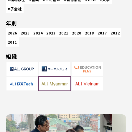
#子会社
年別
2026
2025
2024
2023
2021
2020
2018
2017
2012
2011
組織