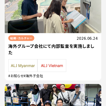
2026.06.24
組織・カルチャー
海外グループ会社にて内部監査を実施しまし
た
#お知らせ
#海外子会社