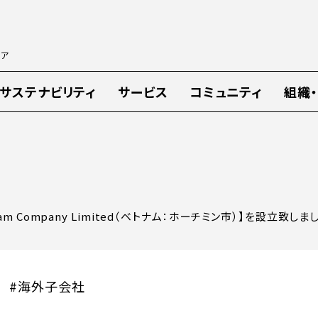
ィア
サステナビリティ
サービス
コミュニティ
組織
etnam Company Limited（ベトナム：ホーチミン市）】を設立致しま
#海外子会社