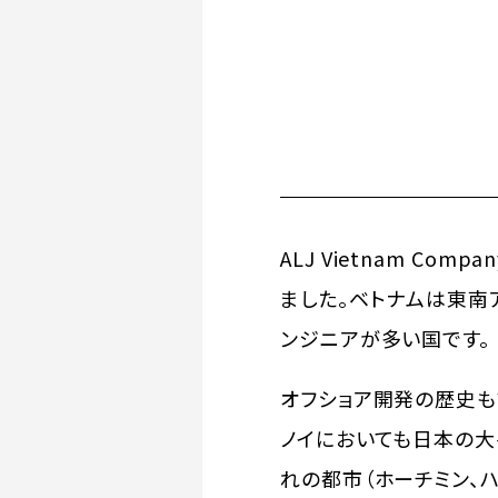
ALJ Vietnam Com
ました。ベトナムは東南
ンジニアが多い国です。
オフショア開発の歴史も
ノイにおいても日本の大
れの都市（ホーチミン、