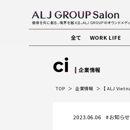
価値を共に創る、境界を越える。ALJ GROUPのオウンドメデ
全て
WORK LIFE
ci
企業情報
TOP
企業情報
【 ALJ Vi
2023.06.06
#お知らせ