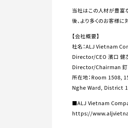
当社はこの人材が豊富な
後、より多くのお客様に
【会社概要】
社名：ALJ Vietnam Co
Director/CEO 濱口 健
Director/Chairman
所在地：Room 1508, 15th
Nghe Ward, District 1
■ALJ Vietnam Compa
https://www.aljviet