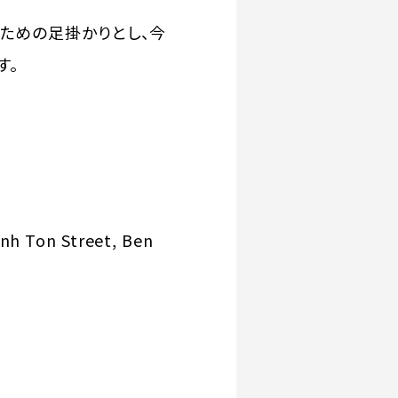
ための足掛かりとし、今
す。
nh Ton Street, Ben