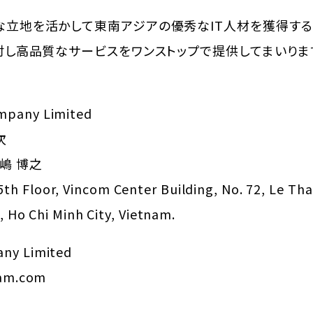
立地を活かして東南アジアの優秀なIT人材を獲得する
対し高品質なサービスをワンストップで提供してまいりま
mpany Limited
次
 釘嶋 博之
 Floor, Vincom Center Building, No. 72, Le Tha
, Ho Chi Minh City, Vietnam.
ny Limited
nam.com