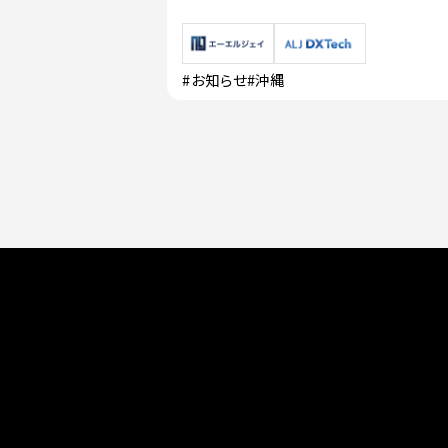
#お知らせ
#沖縄