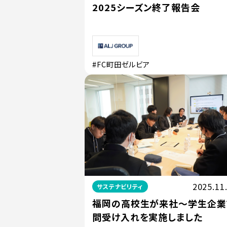
2025シーズン終了報告会
#FC町田ゼルビア
2025.11
サステナビリティ
福岡の高校生が来社〜学生企業
問受け入れを実施しました