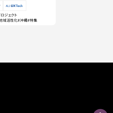
プロジェクト
・地域活性化
#沖縄
#特集