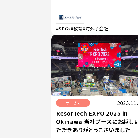
#SDGs
#教育
#海外子会社
2025.11
サービス
ResorTech EXPO 2025 in
Okinawa 当社ブースにお越し
ただきありがとうございました