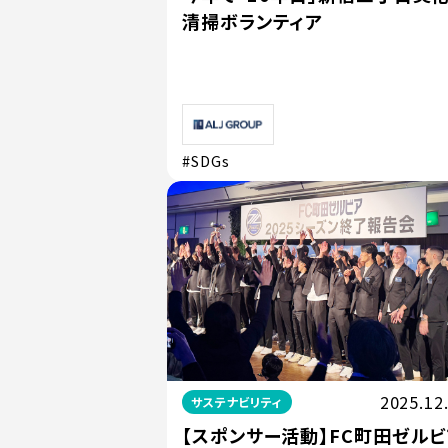
清掃ボランティア
#SDGs
2025.12
サステナビリティ
【スポンサー活動】FC町田ゼルビ