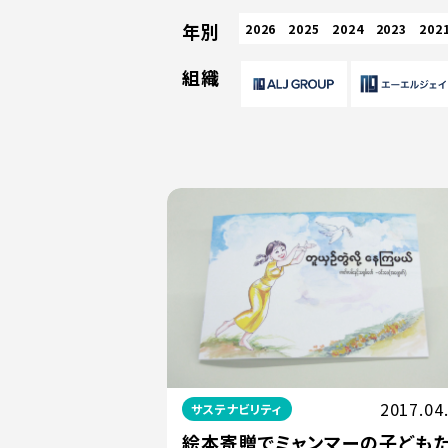
年別
2026
2025
2024
2023
202
組織
2017.04
サステナビリティ
絵本寄贈でミャンマーの子ども