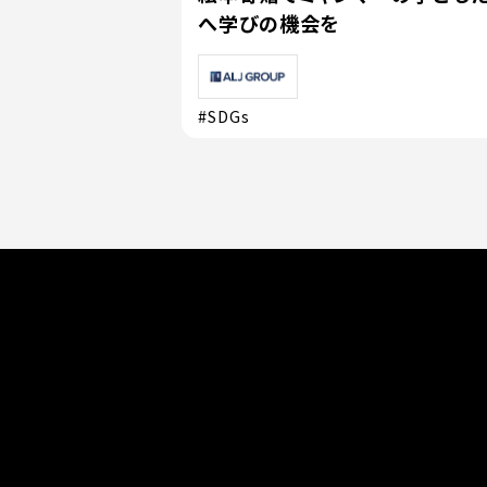
へ学びの機会を
#SDGs