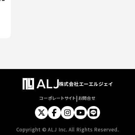
株式会社エーエルジェイ
|
コーポレートサイト
お問合せ
Copyright © ALJ Inc. All Rights Reserved.