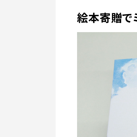
絵本寄贈で