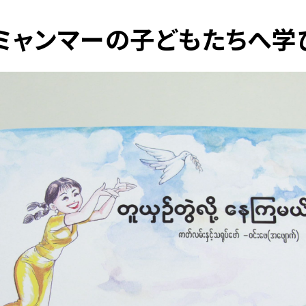
ミャンマーの子どもたちへ学