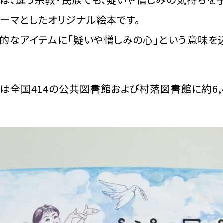
ーマとしたオリジナル絵本です。
徴的なアイテムに「疑いや憎しみの心」という意味を
」は全国414の公共図書館および村落図書館に約6,