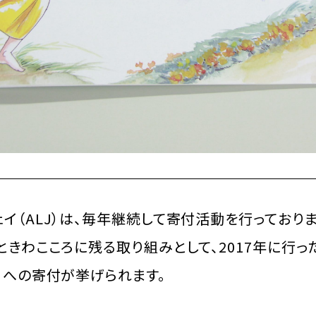
イ（ALJ）は、毎年継続して寄付活動を行っておりま
ときわこころに残る取り組みとして、2017年に行っ
」への寄付が挙げられます。