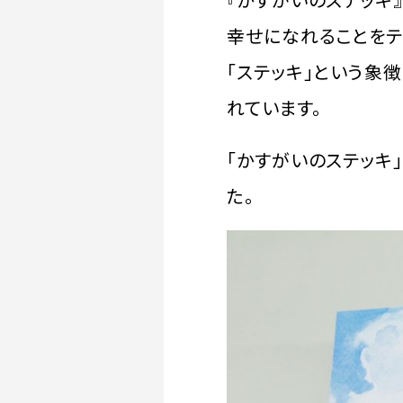
幸せになれることをテ
「ステッキ」という象
れています。
「かすがいのステッキ
た。