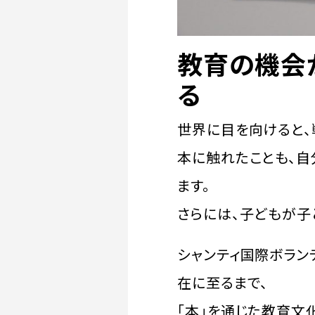
教育の機会
る
世界に目を向けると、
本に触れたことも、
ます。
さらには、子どもが子
シャンティ国際ボラン
在に至るまで、
「本」を通じた教育文