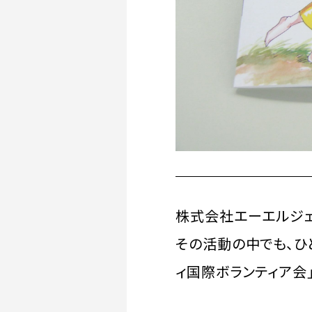
株式会社エーエルジェ
その活動の中でも、ひ
ィ国際ボランティア会