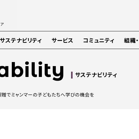
ィア
サステナビリティ
サービス
コミュニティ
組織
ability
サステナビリティ
寄贈でミャンマーの子どもたちへ学びの機会を