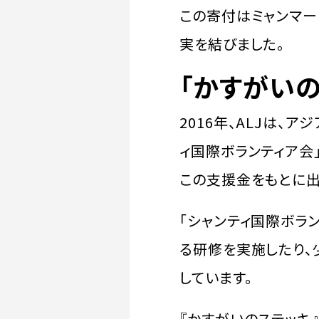
この寄付はミャンマー
実を結びました。
「かすがいの
2016年、ALJは
ィ国際ボランティア会
この支援金をもとに出
「シャンティ国際ボラ
る研修を実施したり
しています。
『かすがいのステッキ