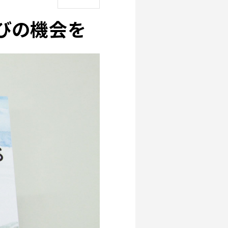
びの機会を