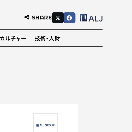
SHARE
・カルチャー
技術・人財