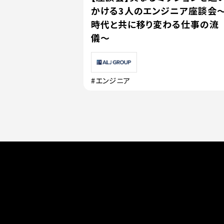
かける3人のエンジニア座談会
時代と共に移り変わる仕事の流
儀〜
#エンジニア