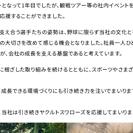
となって1年目でしたが、観戦ツアー等の社内イベント
応援することができました。
支え合う選手たちの姿勢は、野球に限らず当社の文化と
の大切さを改めて感じる機会となりました。社員一人ひ
が、会社の成長を支える基盤であると考えています。
に根ざした取り組みを続けるとともに、スポーツやさま
、成長できる環境づくりにも引き続き力を注いでまいりま
も、当社は引き続きヤクルトスワローズを応援してまいりま