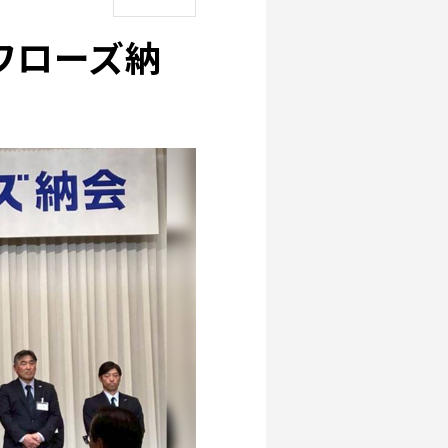
スワローズ納