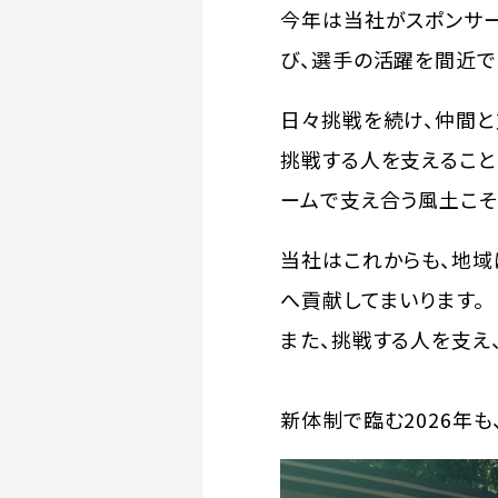
今年は当社がスポンサー
び、選手の活躍を間近で
日々挑戦を続け、仲間と
挑戦する人を支えること
ームで支え合う風土こそ
当社はこれからも、地域
へ貢献してまいります。
また、挑戦する人を支え
新体制で臨む2026年