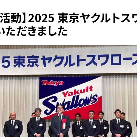
活動】2025 東京ヤクルト
いただきました