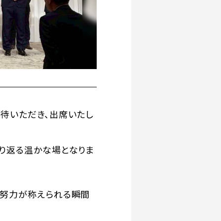
待いただき、出席いたし
振り返る温かな場となりま
と努力が称えられる瞬間