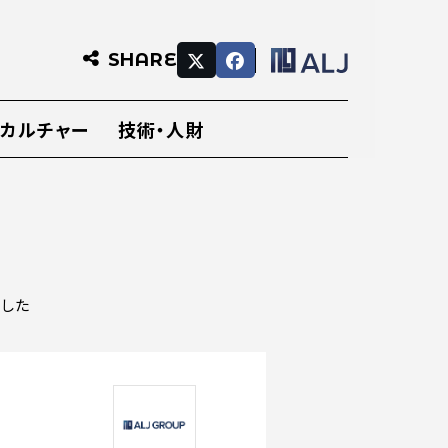
SHARE
・カルチャー
技術・人財
ました