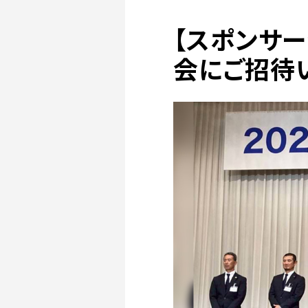
【スポンサー
会にご招待