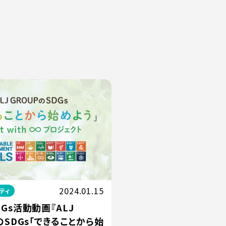
2024.01.15
ティ
Gs活動動画『ALJ
のSDGs「できることから始