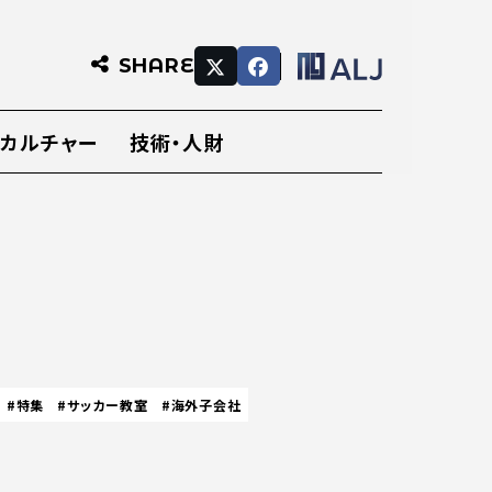
SHARE
・カルチャー
技術・人財
#特集
#サッカー教室
#海外子会社