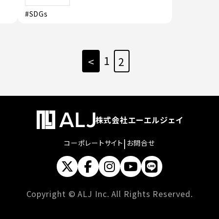
#SDGs
1
<
2
株式会社エーエルジェイ
|
コーポレートサイト
お問合せ
Copyright © ALJ Inc. All Rights Reserved.