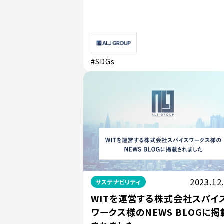
#SDGs
2023.12
サステナビリティ
WITを運営する株式会社スパイ
ワークス様のNEWS BLOGに掲