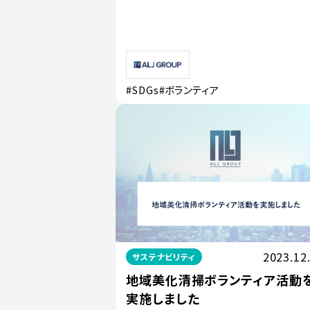
#SDGs
#ボランティア
2023.12
サステナビリティ
地域美化清掃ボランティア活動
実施しました