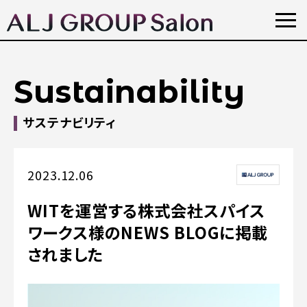
Sustainability
サステナビリティ
2023.12.06
WITを運営する株式会社スパイス
ワークス様のNEWS BLOGに掲載
されました