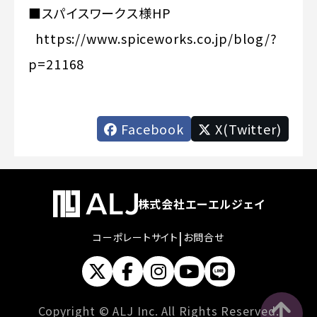
■スパイスワークス様HP
https://www.spiceworks.co.jp/blog/?
p=21168
Facebook
X(Twitter)
株式会社エーエルジェイ
|
コーポレートサイト
お問合せ
Copyright © ALJ Inc. All Rights Reserved.