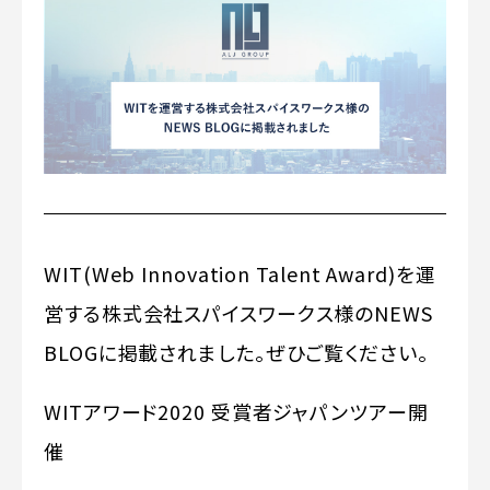
WIT(Web Innovation Talent Award)を運
営する株式会社スパイスワークス様のNEWS
BLOGに掲載されました。ぜひご覧ください。
WITアワード2020 受賞者ジャパンツアー開
催