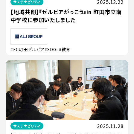
2025.12.22
サステナビリティ
【地域共創】『ゼルビアがっこう』in 町田市立南
中学校に参加いたしました
#FC町田ゼルビア
#SDGs
#教育
2025.11.28
サステナビリティ