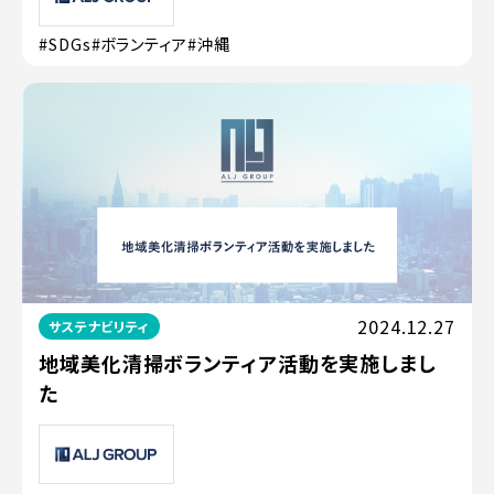
#SDGs
#ボランティア
#沖縄
2024.12.27
サステナビリティ
地域美化清掃ボランティア活動を実施しまし
た