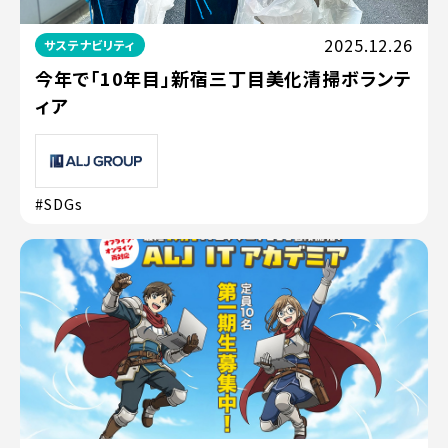
2025.12.26
サステナビリティ
今年で「10年目」新宿三丁目美化清掃ボランテ
ィア
#SDGs