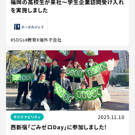
福岡の高校生が来社〜学生企業訪問受け入れ
を実施しました
#SDGs
#教育
#海外子会社
2025.11.10
サステナビリティ
西新宿「ごみゼロDay」に参加しました！