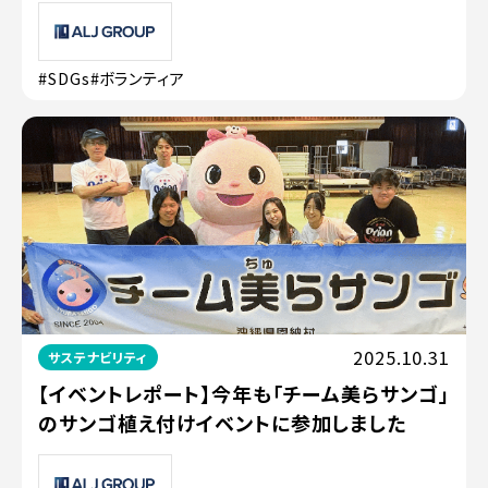
#SDGs
#ボランティア
2025.10.31
サステナビリティ
【イベントレポート】今年も「チーム美らサンゴ」
のサンゴ植え付けイベントに参加しました