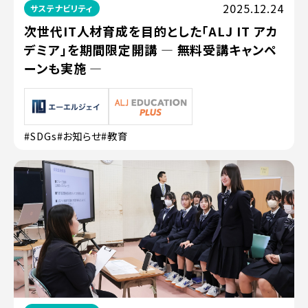
2025.12.24
サステナビリティ
次世代IT人材育成を目的とした「ALJ IT アカ
デミア」を期間限定開講 ― 無料受講キャンペ
ーンも実施 ―
#SDGs
#お知らせ
#教育