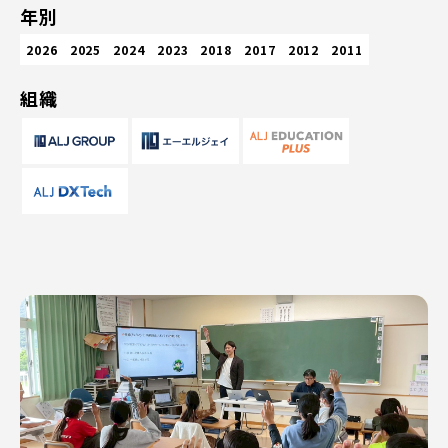
年別
2026
2025
2024
2023
2018
2017
2012
2011
組織