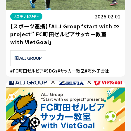
2026.02.02
サステナビリティ
【スポーツ連携】「ALJ Group“start with ∞
project” FC町田ゼルビアサッカー教室
with VietGoal」
#FC町田ゼルビア
#SDGs
#サッカー教室
#海外子会社