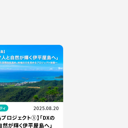
2025.08.20
ティ
プロジェクト①】「DXの
自然が輝く伊平屋島へ」