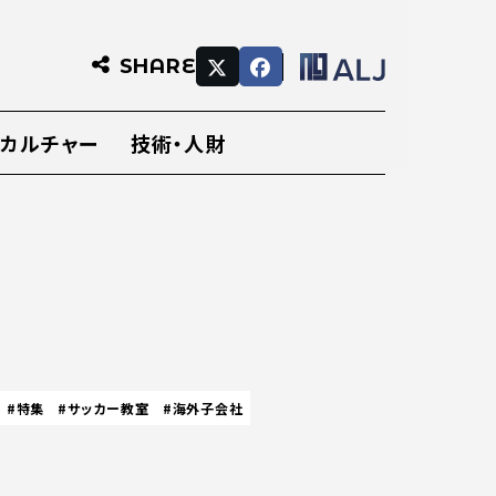
SHARE
・カルチャー
技術・人財
#特集
#サッカー教室
#海外子会社