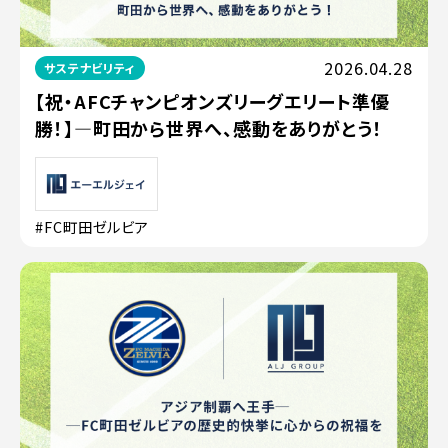
2026.04.28
サステナビリティ
【祝・AFCチャンピオンズリーグエリート準優
勝！】—町田から世界へ、感動をありがとう！
#FC町田ゼルビア