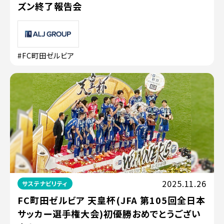
ズン終了報告会
#FC町田ゼルビア
2025.11.26
サステナビリティ
FC町田ゼルビア 天皇杯(JFA 第105回全日本
サッカー選手権大会)初優勝おめでとうござい