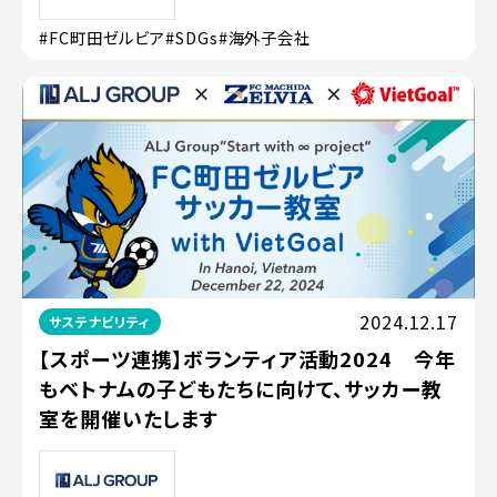
#FC町田ゼルビア
#SDGs
#海外子会社
2024.12.17
サステナビリティ
【スポーツ連携】ボランティア活動2024 今年
もベトナムの子どもたちに向けて、サッカー教
室を開催いたします