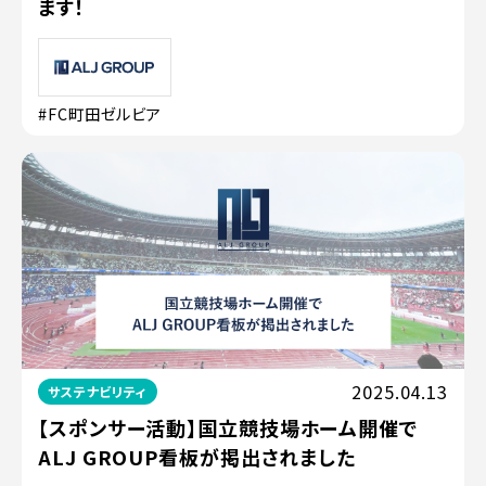
ます！
#FC町田ゼルビア
2025.04.13
サステナビリティ
【スポンサー活動】国立競技場ホーム開催で
ALJ GROUP看板が掲出されました