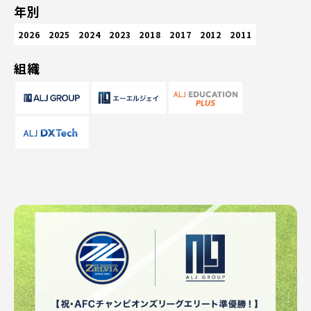
年別
2026
2025
2024
2023
2018
2017
2012
2011
組織