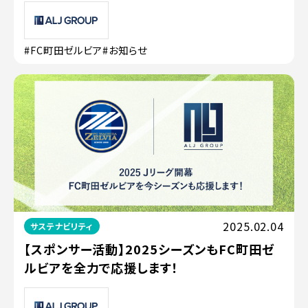
#FC町田ゼルビア
#お知らせ
2025.02.04
サステナビリティ
【スポンサー活動】2025シーズンもFC町田ゼ
ルビアを全力で応援します！