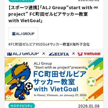
【スポーツ連携】「ALJ Group“start with ∞
project” FC町田ゼルビアサッカー教室
with VietGoal」
#FC町田ゼルビア
#SDGs
#サッカー教室
#海外子会社
2026.01.08
サステナビリティ