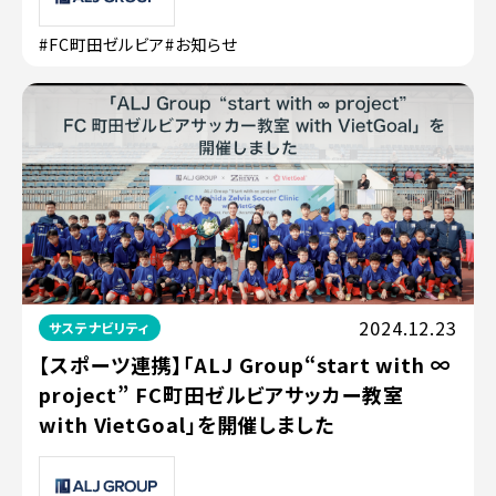
#FC町田ゼルビア
#お知らせ
2024.12.23
サステナビリティ
【スポーツ連携】「ALJ Group“start with ∞
project” FC町田ゼルビアサッカー教室
with VietGoal」を開催しました