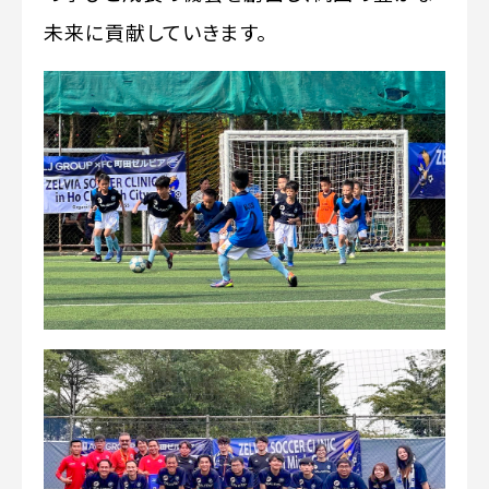
未来に貢献していきます。