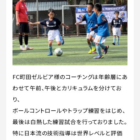
FC町田ゼルビア様のコーチングは年齢層にあ
わせて午前、午後とカリキュラムを分けてお
り、
ボールコントロールやトラップ練習をはじめ、
最後は白熱した練習試合を行っておりました。
特に日本流の技術指導は世界レベルと評価