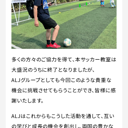
多くの方々のご協力を得て、本サッカー教室は
大盛況のうちに終了となりましたが、
ALJグループとしても今回このような貴重な
機会に挑戦させてもらうことができ、皆様に感
謝いたします。
ALJはこれからもこうした活動を通して、互い
の学びと成長の機会を創出し、両国の豊かな