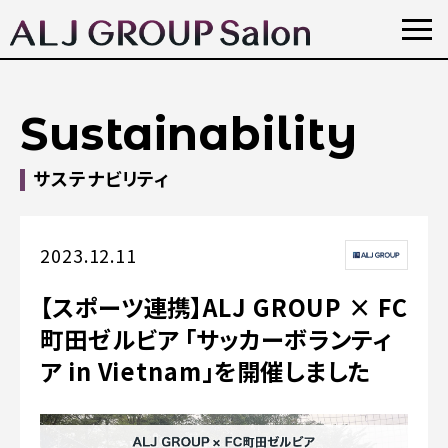
Sustainability
サステナビリティ
2023.12.11
【スポーツ連携】ALJ GROUP × FC
町田ゼルビア 「サッカーボランティ
ア in Vietnam」を開催しました