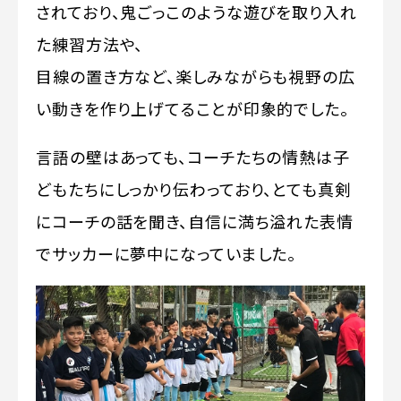
されており、鬼ごっこのような遊びを取り入れ
た練習方法や、
目線の置き方など、楽しみながらも視野の広
い動きを作り上げてることが印象的でした。
言語の壁はあっても、コーチたちの情熱は子
どもたちにしっかり伝わっており、とても真剣
にコーチの話を聞き、自信に満ち溢れた表情
でサッカーに夢中になっていました。