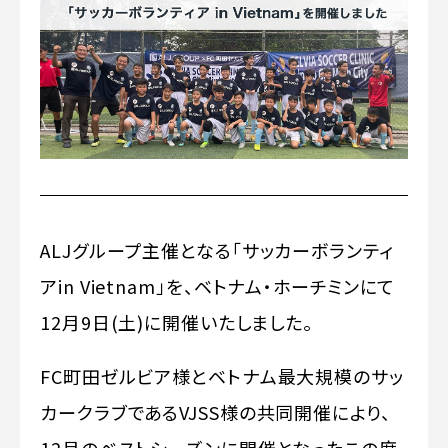
ALJグループ主催となる「サッカーボランティ
アin Vietnam」を、ベトナム・ホーチミンにて
12月9日(土)に開催いたしました。
FC町田ゼルビア様とベトナム最大規模のサッ
カークラブであるVJSS様の共同開催により、