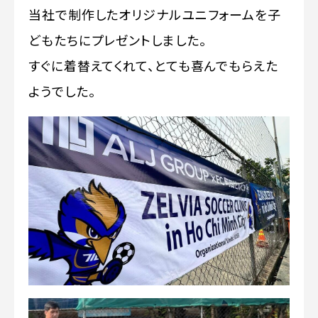
当社で制作したオリジナルユニフォームを子
どもたちにプレゼントしました。
すぐに着替えてくれて、とても喜んでもらえた
ようでした。