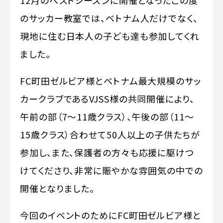
12月のベストシーズンに開催となったこの度
のサッカー教室では、ベトナム人だけでなく、
現地に住む日本人の子ども達も参加してくれ
ました。
FC町田ゼルビア様とベトナム最大規模のサッ
カークラブであるVJSS様の共同開催により、
午前の部（7～11歳クラス）、午後の部（11～
15歳クラス）合わせて50人以上の子供たちが
参加し、また、保護者の方々も応援に駆けつ
けてくださり、非常に賑やかな雰囲気の中での
開催となりました。
今回のイベントのためにFC町田ゼルビア様と