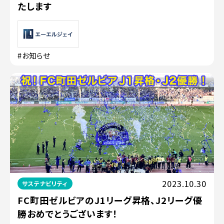
たします
#お知らせ
2023.10.30
サステナビリティ
FC町田ゼルビアのJ1リーグ昇格、J2リーグ優
勝おめでとうございます！