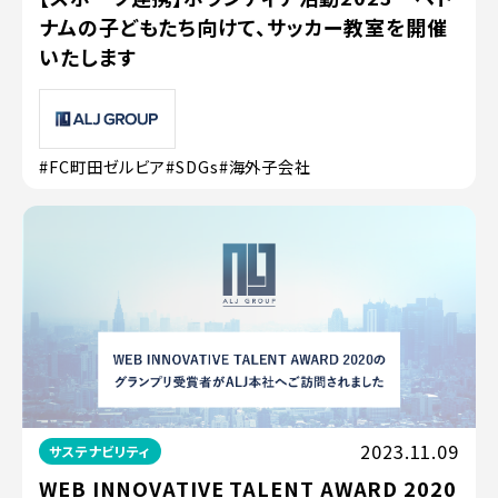
ナムの子どもたち向けて、サッカー教室を開催
いたします
#FC町田ゼルビア
#SDGs
#海外子会社
2023.11.09
サステナビリティ
WEB INNOVATIVE TALENT AWARD 2020