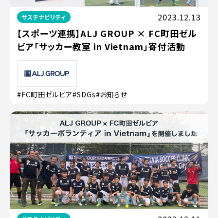
2023.12.13
サステナビリティ
【スポーツ連携】ALJ GROUP × FC町田ゼル
ビア「サッカー教室 in Vietnam」寄付活動
#FC町田ゼルビア
#SDGs
#お知らせ