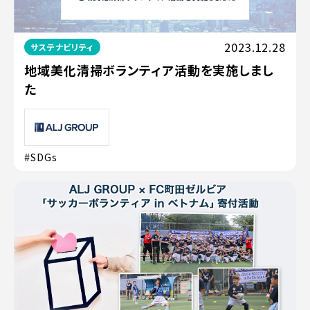
2023.12.28
サステナビリティ
地域美化清掃ボランティア活動を実施しまし
た
#SDGs