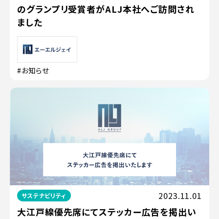
のグランプリ受賞者がALJ本社へご訪問され
ました
#お知らせ
2023.11.01
サステナビリティ
大江戸線優先席にてステッカー広告を掲出い