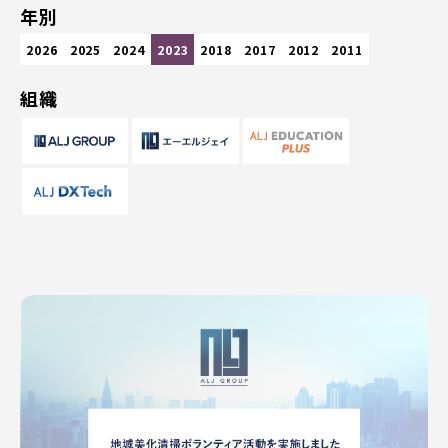
年別
2026
2025
2024
2023
2018
2017
2012
2011
組織