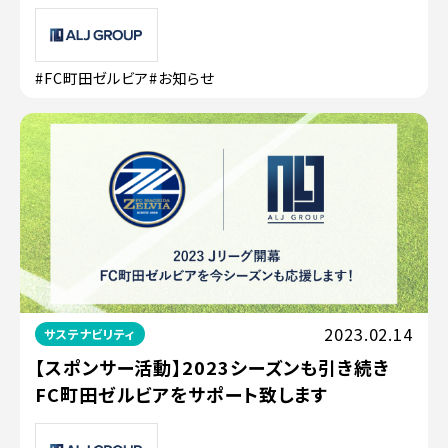
#FC町田ゼルビア
#お知らせ
2023.02.14
サステナビリティ
【スポンサー活動】2023シーズンも引き続き
FC町田ゼルビアをサポート致します