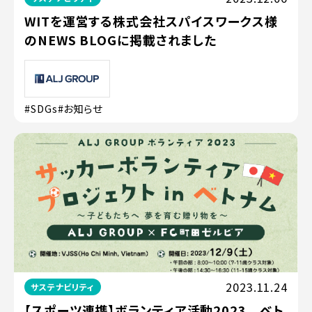
WITを運営する株式会社スパイスワークス様
のNEWS BLOGに掲載されました
#SDGs
#お知らせ
2023.11.24
サステナビリティ
【スポーツ連携】ボランティア活動2023 ベト