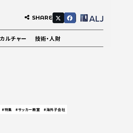
SHARE
・カルチャー
技術・人財
#特集
#サッカー教室
#海外子会社