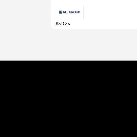
#SDGs