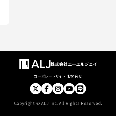
株式会社エーエルジェイ
|
コーポレートサイト
お問合せ
Copyright © ALJ Inc. All Rights Reserved.