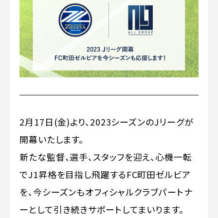
2月17日(金)より、2023シーズンのJリーグが
開幕いたします。
新たな監督、選手、スタッフを迎え、心機一転
でJ1昇格を目指し飛躍するFC町田ゼルビア
を、今シーズンもオフィシャルクラブパートナ
ーとして引き続きサポートしてまいります。