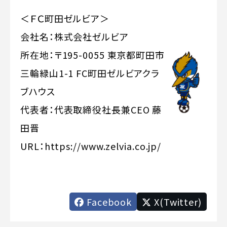
＜ＦＣ町田ゼルビア＞
会社名：株式会社ゼルビア
所在地：〒195-0055 東京都町田市
三輪緑山1-1 FC町田ゼルビアクラ
ブハウス
代表者：代表取締役社長兼CEO 藤
田晋
URL：
https://www.zelvia.co.jp/
Facebook
X(Twitter)