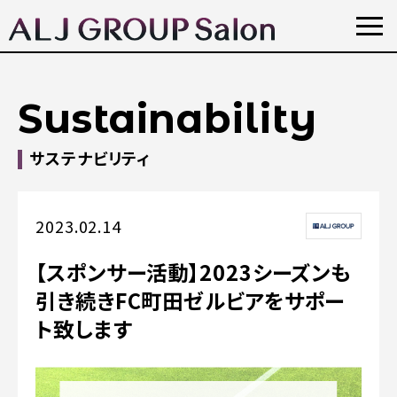
Sustainability
サステナビリティ
2023.02.14
【スポンサー活動】2023シーズンも
引き続きFC町田ゼルビアをサポー
ト致します