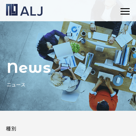
News
ニュース
種別