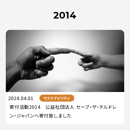
2014
2014.04.01
サステナビリティ
寄付活動2014 公益社団法人 セーブ・ザ・チルドレ
ン・ジャパンへ寄付致しました