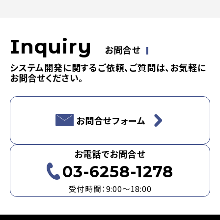
Inquiry
お問合せ
システム開発に関するご依頼、ご質問は、お気軽に
お問合せください。
お問合せフォーム
お電話でお問合せ
03-6258-1278
受付時間：9:00～18:00