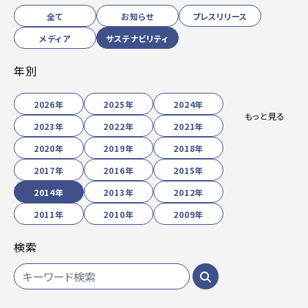
全て
お知らせ
プレスリリース
メディア
サステナビリティ
年別
2026年
2025年
2024年
もっと見る
2023年
2022年
2021年
2020年
2019年
2018年
2017年
2016年
2015年
2014年
2013年
2012年
2011年
2010年
2009年
検索