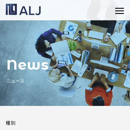
News
ニュース
種別