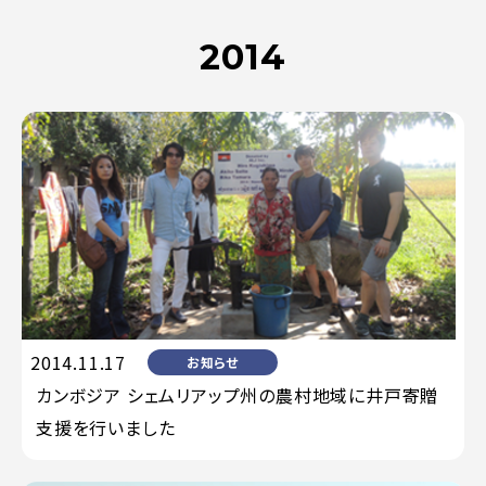
2014
2014.11.17
お知らせ
カンボジア シェムリアップ州の農村地域に井戸寄贈
支援を行いました