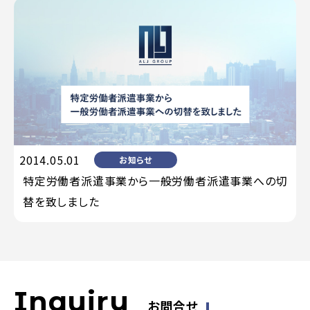
2014.05.01
お知らせ
特定労働者派遣事業から一般労働者派遣事業への切
替を致しました
Inquiry
お問合せ