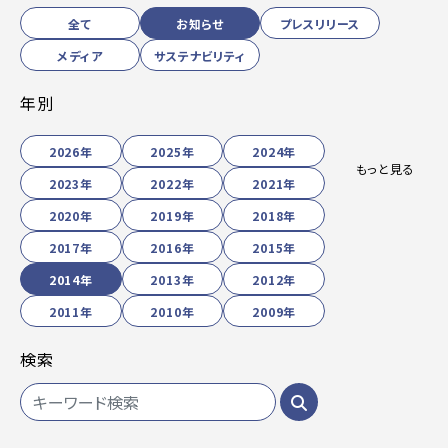
全て
お知らせ
プレスリリース
メディア
サステナビリティ
年別
2026年
2025年
2024年
もっと見る
2023年
2022年
2021年
2020年
2019年
2018年
2017年
2016年
2015年
2014年
2013年
2012年
2011年
2010年
2009年
検索