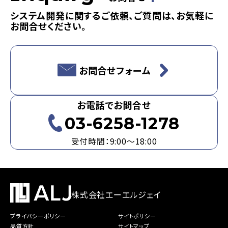
システム開発に関するご依頼、ご質問は、お気軽に
お問合せください。
お問合せフォーム
お電話でお問合せ
03-6258-1278
受付時間：9:00～18:00
株式会社エーエルジェイ
プライバシーポリシー
サイトポリシー
品質方針
サイトマップ