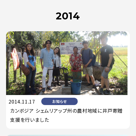
2014
2014.11.17
お知らせ
カンボジア シェムリアップ州の農村地域に井戸寄贈
支援を行いました