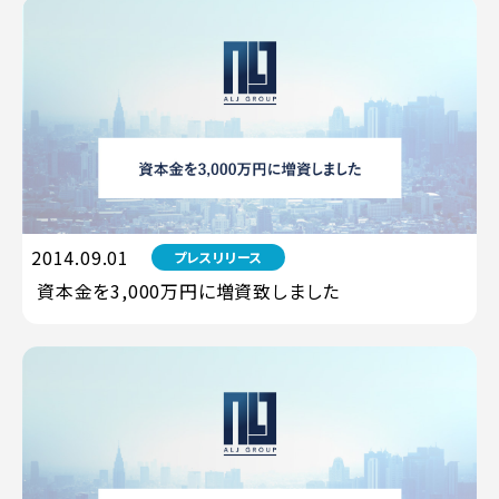
2014.09.01
プレスリリース
資本金を3,000万円に増資致しました