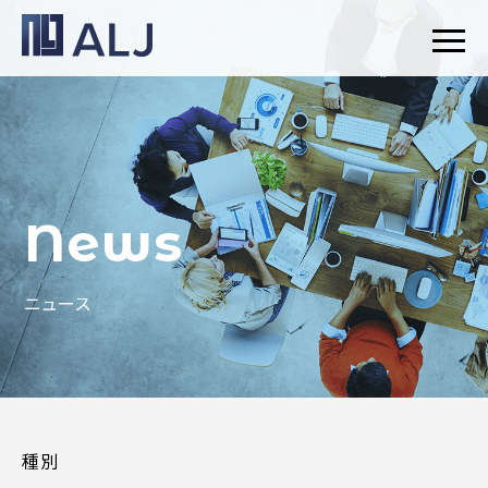
News
ニュース
種別