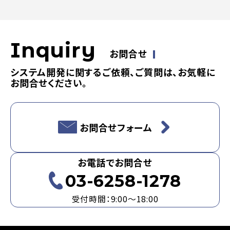
Inquiry
お問合せ
システム開発に関するご依頼、ご質問は、お気軽に
お問合せください。
お問合せフォーム
お電話でお問合せ
03-6258-1278
受付時間：9:00～18:00