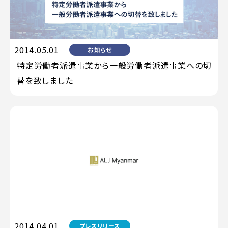
2014.05.01
お知らせ
特定労働者派遣事業から一般労働者派遣事業への切
替を致しました
2014.04.01
プレスリリース