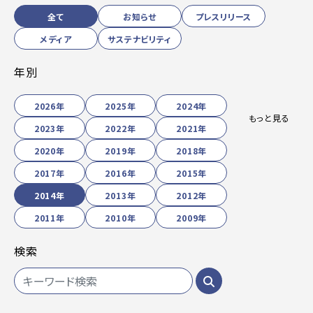
全て
お知らせ
プレスリリース
メディア
サステナビリティ
年別
2026年
2025年
2024年
もっと見る
2023年
2022年
2021年
2020年
2019年
2018年
2017年
2016年
2015年
2014年
2013年
2012年
2011年
2010年
2009年
検索