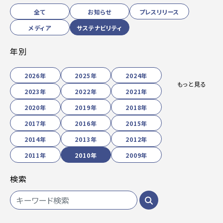
全て
お知らせ
プレスリリース
メディア
サステナビリティ
年別
2026年
2025年
2024年
もっと見る
2023年
2022年
2021年
2020年
2019年
2018年
2017年
2016年
2015年
2014年
2013年
2012年
2011年
2010年
2009年
検索