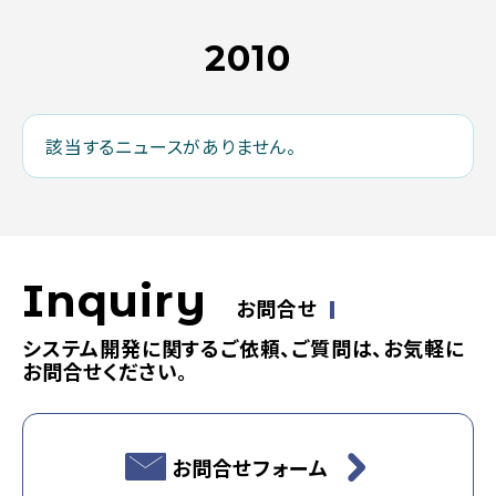
2010
該当するニュースがありません。
Inquiry
お問合せ
システム開発に関するご依頼、ご質問は、お気軽に
お問合せください。
お問合せフォーム