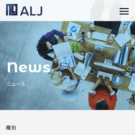
News
ニュース
種別