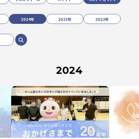
2024年
2023年
2022年
2024