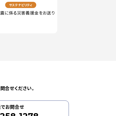
7
サステナビリティ
震に係る災害義援金をお送り
問合せください。
話でお問合せ