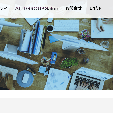
ティ
お問合せ
EN/JP