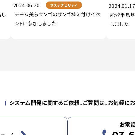
2024.06.20
2024.01.1
サステナビリティ
施し
チーム美らサンゴのサンゴ植え付けイベ
能登半島地
ントに参加しました
しました
せ
システム開発に関するご依頼、ご質問は、お気軽にお
お電
ォーム