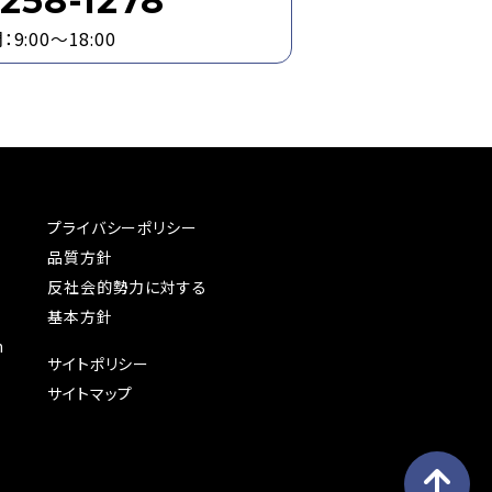
258-1278
9:00～18:00
プライバシーポリシー
品質方針
反社会的勢力に対する
基本方針
n
サイトポリシー
サイトマップ