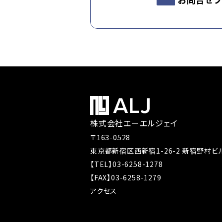
株式会社エーエルジェイ
〒163-0528
東京都新宿区西新宿1-26-2 新宿野村ビル
【TEL】03-6258-1278
【FAX】03-6258-1279
アクセス