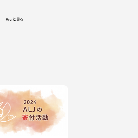
もっと見る