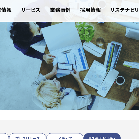
業情報
サービス
業務事例
採用情報
サステナビリ
プレスリリース
メディア
サステナビリティ