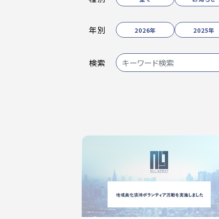
年別
2026年
2025年
検索