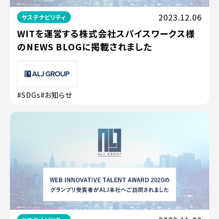
2023.12.06
サステナビリティ
WITを運営する株式会社スパイスワークス様
のNEWS BLOGに掲載されました
#SDGs
#お知らせ