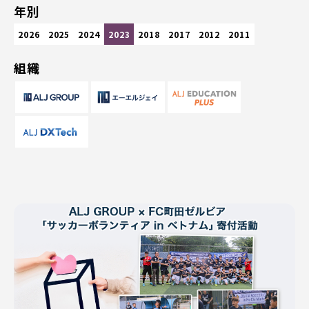
年別
2026
2025
2024
2023
2018
2017
2012
2011
組織