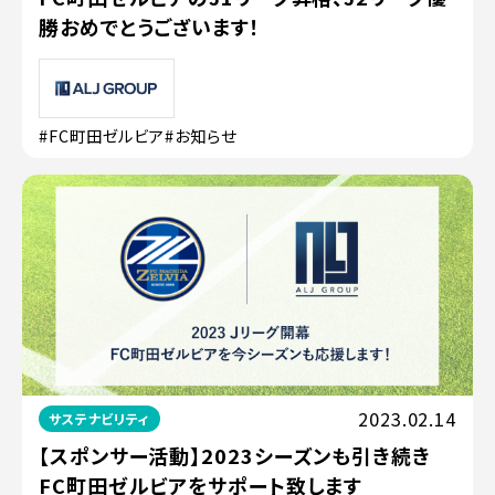
勝おめでとうございます！
#FC町田ゼルビア
#お知らせ
2023.02.14
サステナビリティ
【スポンサー活動】2023シーズンも引き続き
FC町田ゼルビアをサポート致します