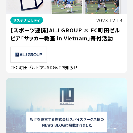
2023.12.13
サステナビリティ
【スポーツ連携】ALJ GROUP × FC町田ゼル
ビア「サッカー教室 in Vietnam」寄付活動
#FC町田ゼルビア
#SDGs
#お知らせ