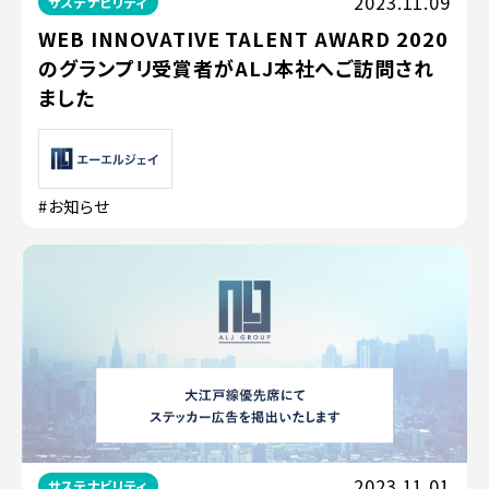
2023.11.09
サステナビリティ
WEB INNOVATIVE TALENT AWARD 2020
のグランプリ受賞者がALJ本社へご訪問され
ました
#お知らせ
2023.11.01
サステナビリティ