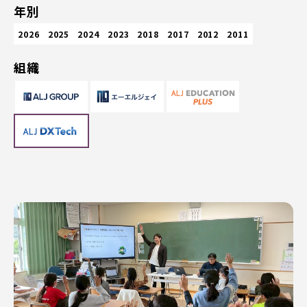
年別
2026
2025
2024
2023
2018
2017
2012
2011
組織