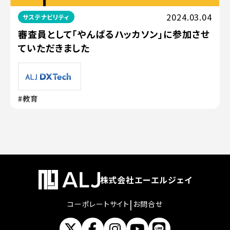
2024.03.04
サステナビリティ
審査員として「やんばるハッカソン」に参加させ
ていただきました
#教育
株式会社エーエルジェイ
|
コーポレートサイト
お問合せ