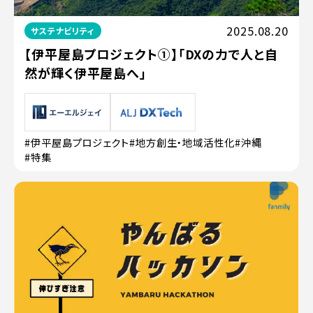
2025.08.20
サステナビリティ
【伊平屋島プロジェクト①】「DXの力で人と自
然が輝く伊平屋島へ」
#伊平屋島プロジェクト
#地方創生・地域活性化
#沖縄
#特集