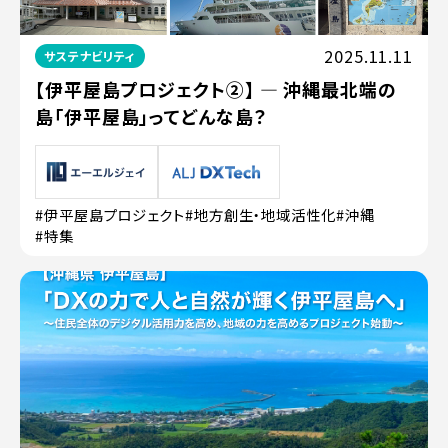
2025.11.11
サステナビリティ
【伊平屋島プロジェクト②】 ― 沖縄最北端の
島「伊平屋島」ってどんな島？
#伊平屋島プロジェクト
#地方創生・地域活性化
#沖縄
#特集