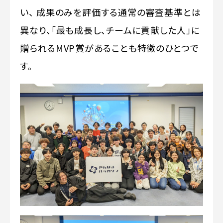
い、 成果のみを評価する通常の審査基準とは
異なり、「最も成長し、チームに貢献した人」に
贈られるMVP賞があることも特徴のひとつで
す。