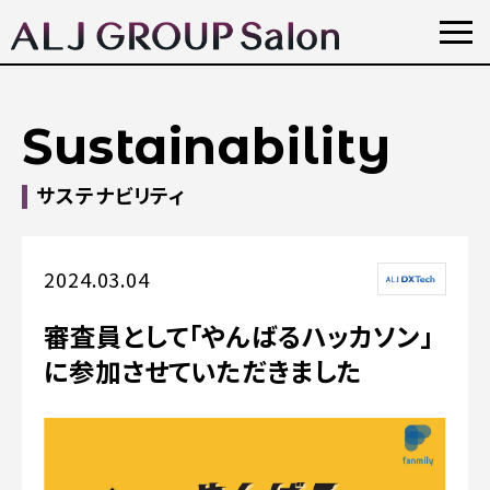
Sustainability
サステナビリティ
2024.03.04
審査員として「やんばるハッカソン」
に参加させていただきました