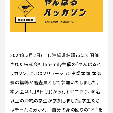
2024年3月2日(土)、沖縄県名護市にて開催
された株式会社fan-mily主催の「やんばるハ
ッカソン」に、DXソリューション事業本部 本部
長の福嶋が審査員として参加いたしました。
本大会は1月8日(月)から行われており、40名
以上の沖縄の学生が参加しました。学生たち
はチームに分かれ、「自分の身の回りの“不”を