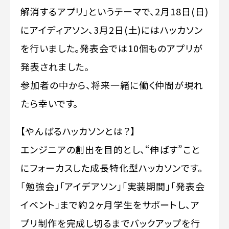
解消するアプリ」というテーマで、2月18日(日)
にアイディアソン、3月2日(土)にはハッカソン
を行いました。発表会では10個ものアプリが
発表されました。
参加者の中から、将来一緒に働く仲間が現れ
たら幸いです。
【やんばるハッカソンとは？】
エンジニアの創出を目的とし、“伸ばす”こと
にフォーカスした成長特化型ハッカソンです。
「勉強会」「アイデアソン」「実装期間」「発表会
イベント」まで約２ヶ月学生をサポートし、ア
プリ制作を完成し切るまでバックアップを行