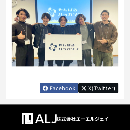
Facebook
X(Twitter)
株式会社エーエルジェイ